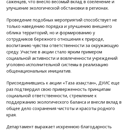
саженцев, что внесло весомый вклад в озеленение и
улучшение экологической обстановки в регионах.
Проведение подобных мероприятий способствует не
только наведению порядка и улучшению внешнего
облика территорий, но и формированию у
сотрудников бережного отношения к природе,
воспитанию чувства ответственности за окружающую
среду. Участие в акции стало ярким примером
социальной активности и вовлеченности учреждений
уголовно-исполнительной системы в реализацию
общенациональных инициатив.
Присоединившись к акции «Таза Қазақстан», ДУИС еще
раз подтвердил свою приверженность принципам
социальной ответственности, стремление к
поддержанию экологического баланса и внесли вклад в
общее дело сохранения чистоты и красоты родного
края.
Департамент выражает искреннюю благодарность