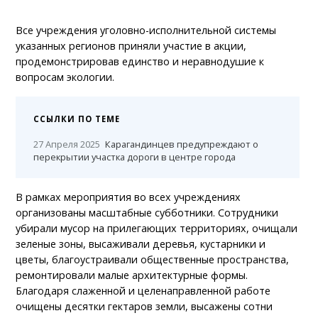
Все учреждения уголовно-исполнительной системы
указанных регионов приняли участие в акции,
продемонстрировав единство и неравнодушие к
вопросам экологии.
ССЫЛКИ ПО ТЕМЕ
27 Апреля 2025
Карагандинцев предупреждают о
перекрытии участка дороги в центре города
В рамках мероприятия во всех учреждениях
организованы масштабные субботники. Сотрудники
убирали мусор на прилегающих территориях, очищали
зеленые зоны, высаживали деревья, кустарники и
цветы, благоустраивали общественные пространства,
ремонтировали малые архитектурные формы.
Благодаря слаженной и целенаправленной работе
очищены десятки гектаров земли, высажены сотни