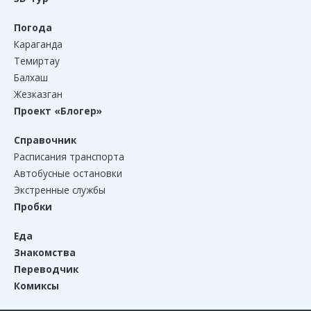
Погода
Караганда
Темиртау
Балхаш
Жезказган
Проект «Блогер»
Справочник
Расписания транспорта
Автобусные остановки
Экстренные службы
Пробки
Еда
Знакомства
Переводчик
Комиксы