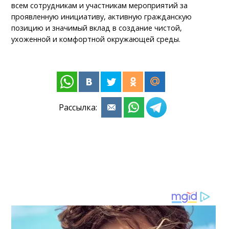
всем сотрудникам и участникам мероприятий за
проявленную инициативу, активную гражданскую
позицию и значимый вклад в создание чистой,
ухоженной и комфортной окружающей среды.
Рассылка: