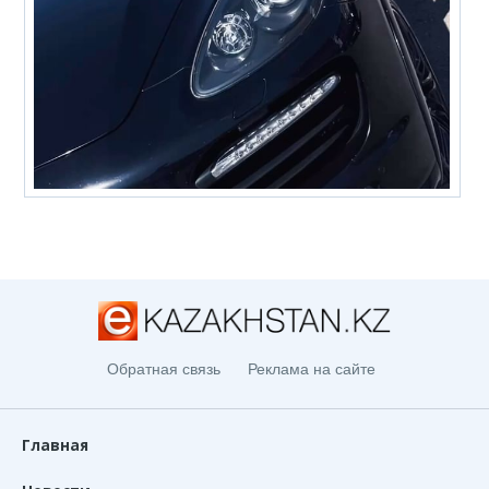
Обратная связь
Реклама на сайте
Главная