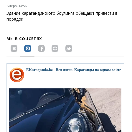
Вчера, 14:56
Здание карагандинского боулинга обещают привести в
порядок
МЫ В СОЦСЕТЯХ
EKaraganda.kz - Вся жизнь Караганды на одном сайте