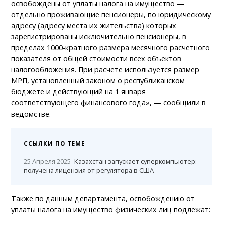
освобождены от уплаты налога на имущество —
отдельно проживающие пенсионеры, по юридическому
адресу (адресу места их жительства) которых
зарегистрированы исключительно пенсионеры, в
пределах 1000-кратного размера месячного расчетного
показателя от общей стоимости всех объектов
налогообложения. При расчете используется размер
МРП, установленный законом о республиканском
бюджете и действующий на 1 января
соответствующего финансового года», — сообщили в
ведомстве.
ССЫЛКИ ПО ТЕМЕ
25 Апреля 2025
Казахстан запускает суперкомпьютер:
получена лицензия от регулятора в США
Также по данным департамента, освобождению от
уплаты налога на имущество физических лиц подлежат: