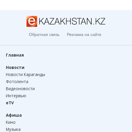
Обратная связь
Реклама на сайте
Главная
Новости
Новости Караганды
Фотолента
Видеоновости
Интервью
eTV
Афиша
Кино
Музыка