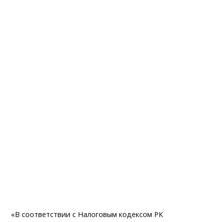
«В соответствии с Налоговым кодексом РК