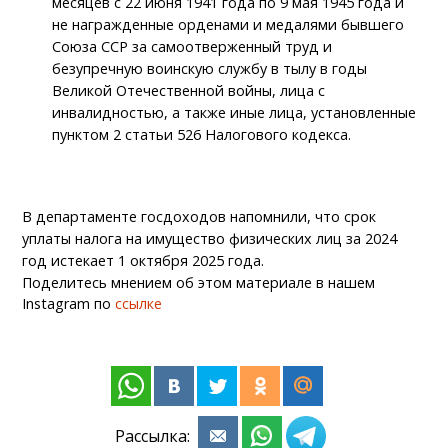
месяцев с 22 июня 1941 года по 9 мая 1945 года и
не награжденные орденами и медалями бывшего
Союза ССР за самоотверженный труд и
безупречную воинскую службу в тылу в годы
Великой Отечественной войны, лица с
инвалидностью, а также иные лица, установленные
пунктом 2 статьи 526 Налогового кодекса.
В департаменте госдоходов напомнили, что срок
уплаты налога на имущество физических лиц за 2024
год истекает 1 октября 2025 года.
Поделитесь мнением об этом материале в нашем
Instagram по
ссылке
Рассылка: