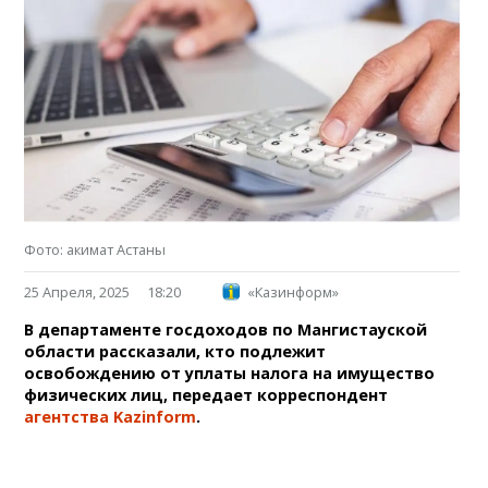
Фото: акимат Астаны
25 Апреля, 2025
18:20
«Казинформ»
В департаменте госдоходов по Мангистауской
области рассказали, кто подлежит
освобождению от уплаты налога на имущество
физических лиц, передает корреспондент
агентства Kazinform
.