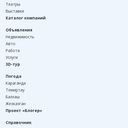
Театры
Выставки
Каталог компаний
Объявления
Недвижимость
Авто
Работа
Услуги
3D-тур
Погода
Караганда
Темиртау
Балхаш
Жезказган
Проект «Блогер»
Справочник