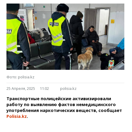
Фото: polisia.kz
25 Апреля, 2025
11:02
polisia.kz
Транспортные полицейские активизировали
работу по выявлению фактов немедицинского
употребления наркотических веществ, сообщает
Polisia.kz
.