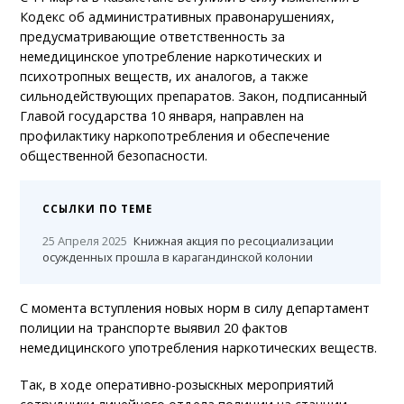
Кодекс об административных правонарушениях,
предусматривающие ответственность за
немедицинское употребление наркотических и
психотропных веществ, их аналогов, а также
сильнодействующих препаратов. Закон, подписанный
Главой государства 10 января, направлен на
профилактику наркопотребления и обеспечение
общественной безопасности.
ССЫЛКИ ПО ТЕМЕ
25 Апреля 2025
Книжная акция по ресоциализации
осужденных прошла в карагандинской колонии
С момента вступления новых норм в силу департамент
полиции на транспорте выявил 20 фактов
немедицинского употребления наркотических веществ.
Так, в ходе оперативно-розыскных мероприятий