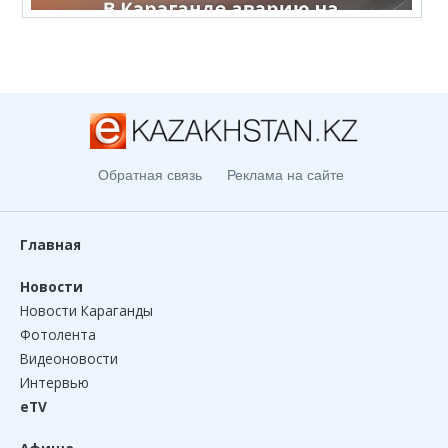
Обратная связь
Реклама на сайте
Главная
Новости
Новости Караганды
Фотолента
Видеоновости
Интервью
eTV