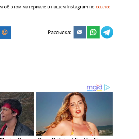
м об этом материале в нашем Instagram по
ссылке
Рассылка: