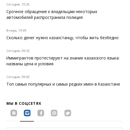
Сегодня, 10:35
Срочное обращение к владельцам некоторых
автомобилей распространила полиция
Вчера, 19:09
Сколько денег нужно казахстанцу, чтобы жить безбедно
Сегодня, 09:32
Иммигрантов протестируют на знание казахского языка:
названы цена и условия
Сегодня, 09:00
Топ самых популярных и самых редких имен в Казахстане
МЫ В СОЦСЕТЯХ