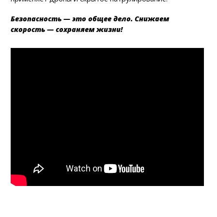
Безопасность — это общее дело. Снижаем
скорость — сохраняем жизни!