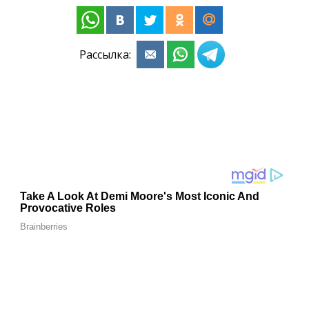
Рассылка: