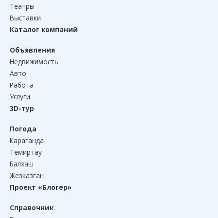
Театры
Выставки
Каталог компаний
Объявления
Недвижимость
Авто
Работа
Услуги
3D-тур
Погода
Караганда
Темиртау
Балхаш
Жезказган
Проект «Блогер»
Справочник