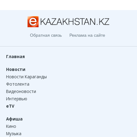
Обратная связь
Реклама на сайте
Главная
Новости
Новости Караганды
Фотолента
Видеоновости
Интервью
eTV
Афиша
Кино
Музыка