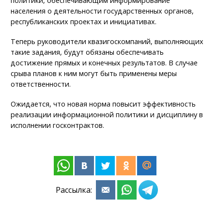
политики, обеспечивающим информирование
населения о деятельности государственных органов,
республиканских проектах и инициативах.
Теперь руководители квазигоскомпаний, выполняющих
такие задания, будут обязаны обеспечивать
достижение прямых и конечных результатов. В случае
срыва планов к ним могут быть применены меры
ответственности.
Ожидается, что новая норма повысит эффективность
реализации информационной политики и дисциплину в
исполнении госконтрактов.
Рассылка: