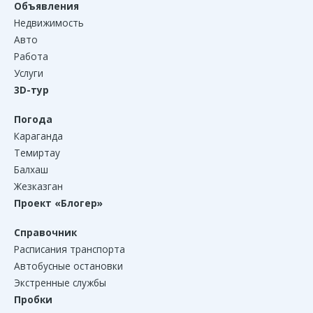
Объявления
Недвижимость
Авто
Работа
Услуги
3D-тур
Погода
Караганда
Темиртау
Балхаш
Жезказган
Проект «Блогер»
Справочник
Расписания транспорта
Автобусные остановки
Экстренные службы
Пробки