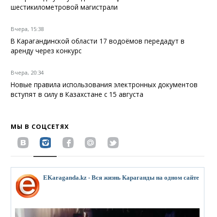
шестикилометровой магистрали
Вчера, 15:38
В Карагандинской области 17 водоёмов передадут в
аренду через конкурс
Вчера, 20:34
Новые правила использования электронных документов
вступят в силу в Казахстане с 15 августа
МЫ В СОЦСЕТЯХ
EKaraganda.kz - Вся жизнь Караганды на одном сайте