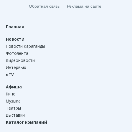
Обратная связь
Реклама на сайте
Главная
Новости
Новости Караганды
Фотолента
Видеоновости
Интервью
eTV
Афиша
Кино
Музыка
Театры
Выставки
Каталог компаний