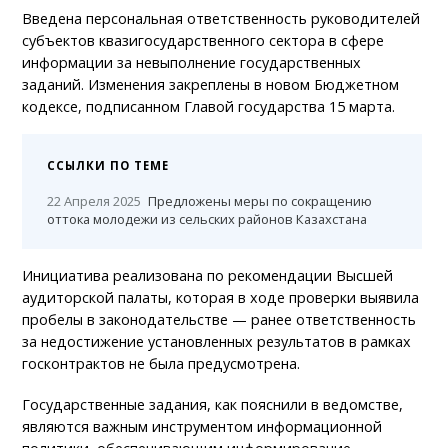
Введена персональная ответственность руководителей
субъектов квазигосударственного сектора в сфере
информации за невыполнение государственных
заданий. Изменения закреплены в новом Бюджетном
кодексе, подписанном Главой государства 15 марта.
ССЫЛКИ ПО ТЕМЕ
22 Апреля 2025
Предложены меры по сокращению
оттока молодежи из сельских районов Казахстана
Инициатива реализована по рекомендации Высшей
аудиторской палаты, которая в ходе проверки выявила
пробелы в законодательстве — ранее ответственность
за недостижение установленных результатов в рамках
госконтрактов не была предусмотрена.
Государственные задания, как пояснили в ведомстве,
являются важным инструментом информационной