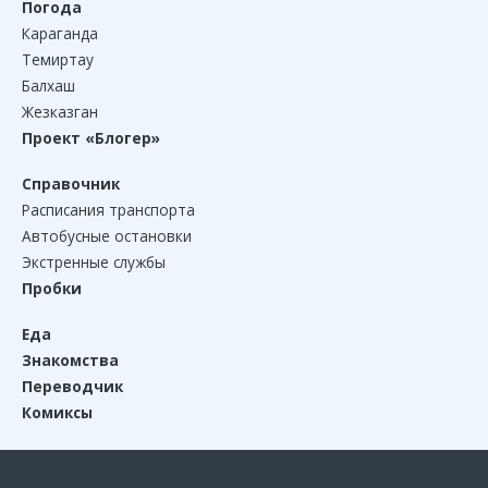
Погода
Караганда
Темиртау
Балхаш
Жезказган
Проект «Блогер»
Справочник
Расписания транспорта
Автобусные остановки
Экстренные службы
Пробки
Еда
Знакомства
Переводчик
Комиксы