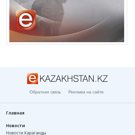
Обратная связь
Реклама на сайте
Главная
Новости
Новости Караганды