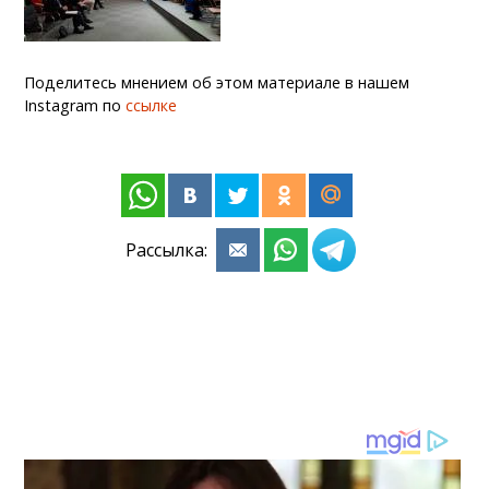
Поделитесь мнением об этом материале в нашем
Instagram по
ссылке
Рассылка: