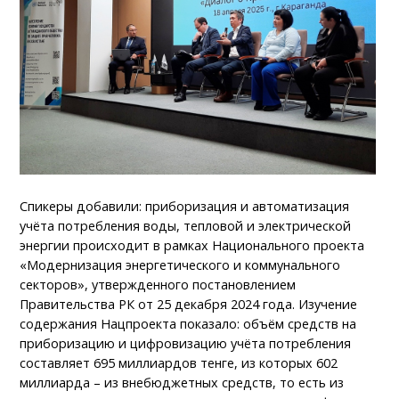
Спикеры добавили: приборизация и автоматизация
учёта потребления воды, тепловой и электрической
энергии происходит в рамках Национального проекта
«Модернизация энергетического и коммунального
секторов», утвержденного постановлением
Правительства РК от 25 декабря 2024 года. Изучение
содержания Нацпроекта показало: объём средств на
приборизацию и цифровизацию учёта потребления
составляет 695 миллиардов тенге, из которых 602
миллиарда – из внебюджетных средств, то есть из