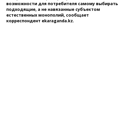
возможности для потребителя самому выбирать
подходящие, а не навязанные субъектом
естественных монополий, сообщает
корреспондент ekaraganda.kz.