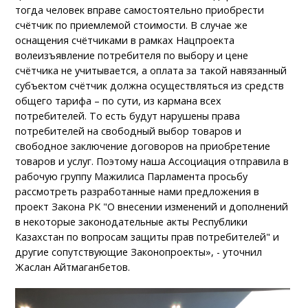
тогда человек вправе самостоятельно приобрести
счётчик по приемлемой стоимости. В случае же
оснащения счётчиками в рамках Нацпроекта
волеизъявление потребителя по выбору и цене
счётчика не учитывается, а оплата за такой навязанный
субъектом счётчик должна осуществляться из средств
общего тарифа – по сути, из кармана всех
потребителей. То есть будут нарушены права
потребителей на свободный выбор товаров и
свободное заключение договоров на приобретение
товаров и услуг. Поэтому наша Ассоциация отправила в
рабочую группу Мажилиса Парламента просьбу
рассмотреть разработанные нами предложения в
проект Закона РК "О внесении изменений и дополнений
в некоторые законодательные акты Республики
Казахстан по вопросам защиты прав потребителей" и
другие сопутствующие Законопроекты», - уточнил
Жаслан Айтмаганбетов.