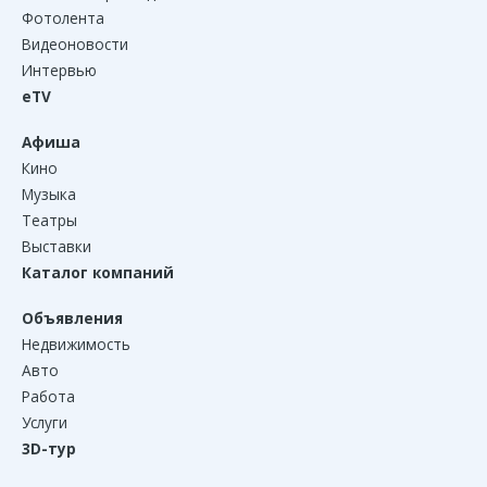
Фотолента
Видеоновости
Интервью
eTV
Афиша
Кино
Музыка
Театры
Выставки
Каталог компаний
Объявления
Недвижимость
Авто
Работа
Услуги
3D-тур