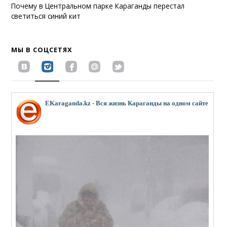
Почему в Центральном парке Караганды перестал
светиться синий кит
МЫ В СОЦСЕТЯХ
EKaraganda.kz - Вся жизнь Караганды на одном сайте