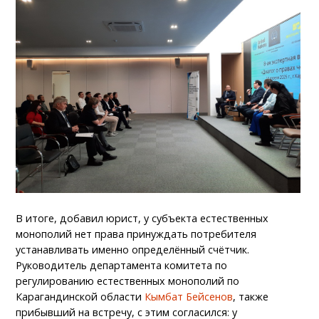
В итоге, добавил юрист, у субъекта естественных
монополий нет права принуждать потребителя
устанавливать именно определённый счётчик.
Руководитель департамента комитета по
регулированию естественных монополий по
Карагандинской области
Кымбат Бейсенов
, также
прибывший на встречу, с этим согласился: у