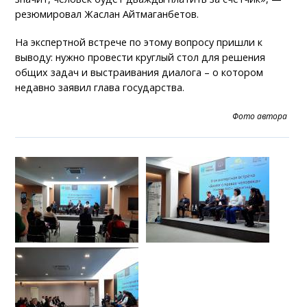
резюмировал Жаслан Айтмаганбетов.
На экспертной встрече по этому вопросу пришли к
выводу: нужно провести круглый стол для решения
общих задач и выстраивания диалога – о котором
недавно заявил глава государства.
Фото автора