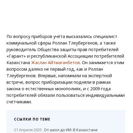
По вопросу приборов учёта высказались специалист
коммунальной сферы Роллан Тлеубергенов, а также
руководитель Общества защиты прав потребителей
«Гарант» и республиканской Ассоциации потребителей
Казахстана
Жаслан Айтмаганбетов
. Он занимается этим
вопросом далеко не первый год, как и Роллан
Тлеубергенов. Впервые, напомнили на экспертной
встрече, вопрос приборизации подняли в рамках
закона о естественных монополиях, и с 2009 года
потребителей обязали пользоваться индивидуальными
счётчиками.
ССЫЛКИ ПО ТЕМЕ
21 Апреля 2025
От школ до ИИ: В Казахстане