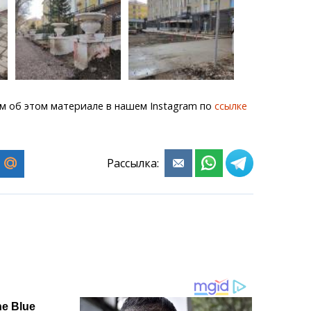
м об этом материале в нашем Instagram по
ссылке
Рассылка: