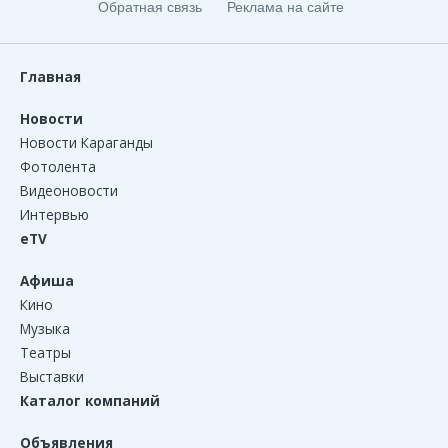
Обратная связь
Реклама на сайте
Главная
Новости
Новости Караганды
Фотолента
Видеоновости
Интервью
eTV
Афиша
Кино
Музыка
Театры
Выставки
Каталог компаний
Объявления