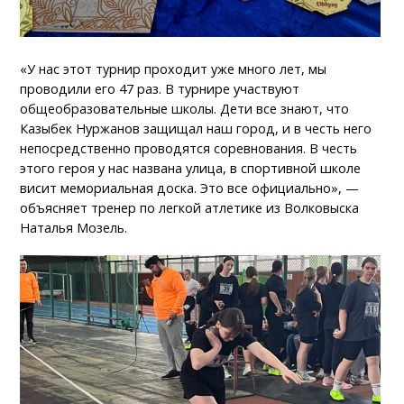
«У нас этот турнир проходит уже много лет, мы
проводили его 47 раз. В турнире участвуют
общеобразовательные школы. Дети все знают, что
Казыбек Нуржанов защищал наш город, и в честь него
непосредственно проводятся соревнования. В честь
этого героя у нас названа улица, в спортивной школе
висит мемориальная доска. Это все официально», —
объясняет тренер по легкой атлетике из Волковыска
Наталья Мозель.