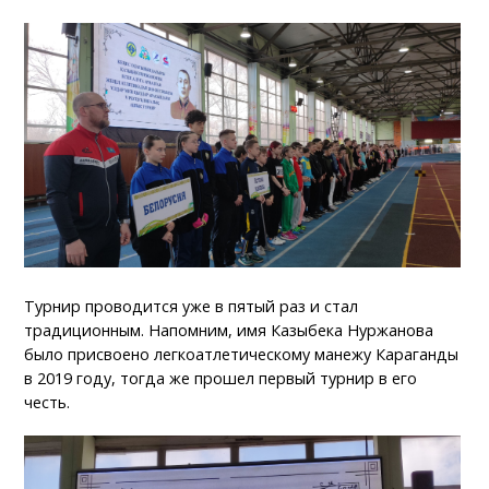
Турнир проводится уже в пятый раз и стал
традиционным. Напомним, имя Казыбека Нуржанова
было присвоено легкоатлетическому манежу Караганды
в 2019 году, тогда же прошел первый турнир в его
честь.