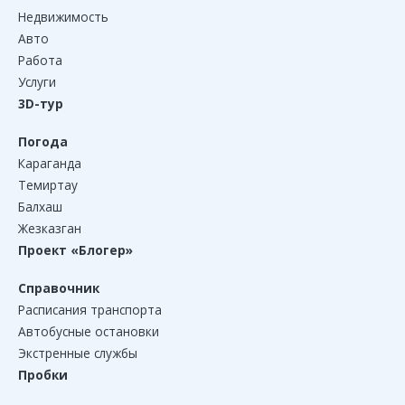
Недвижимость
Авто
Работа
Услуги
3D-тур
Погода
Караганда
Темиртау
Балхаш
Жезказган
Проект «Блогер»
Справочник
Расписания транспорта
Автобусные остановки
Экстренные службы
Пробки