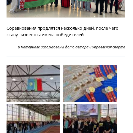
Соревнования продлятся несколько дней, после чего
станут известны имена победителей.
В материале использованы фото автора и управления спорта