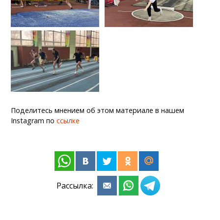
Поделитесь мнением об этом материале в нашем
Instagram по
ссылке
Рассылка: