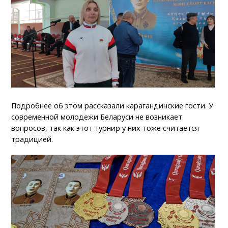
Подробнее об этом рассказали карагандинские гости. У
современной молодежи Беларуси не возникает
вопросов, так как этот турнир у них тоже считается
традицией.