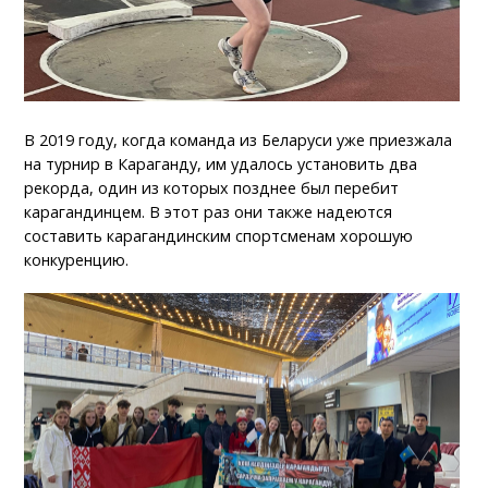
В 2019 году, когда команда из Беларуси уже приезжала
на турнир в Караганду, им удалось установить два
рекорда, один из которых позднее был перебит
карагандинцем. В этот раз они также надеются
составить карагандинским спортсменам хорошую
конкуренцию.