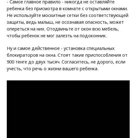
- Самое главное правило - никогда не оставляйте
ребенка без присмотра в комнате с открытыми окнами.
Не используйте москитные сетки без соответствующей
защиты, ведь малыш, не осознавая опасность, может
опереться на них. Отодвиньте от окон всю мебель,
чтобы ребенок не мог залезть на подоконник.
Ну и самое действенное - установка специальных
блокираторов на окна. Стоят такие приспособления от
900 тенге до двух тысяч. Согласитесь, не дорого, если
учесть, что речь о жизни вашего ребенка.