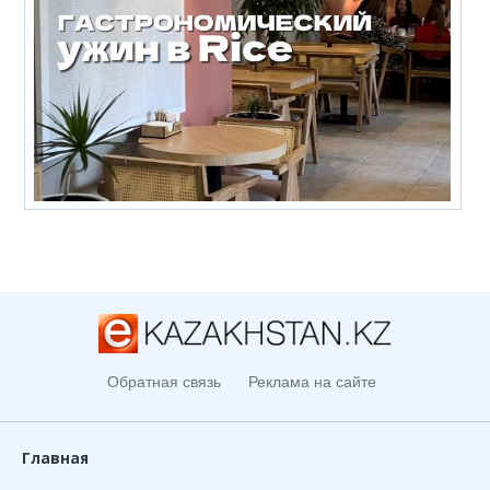
Обратная связь
Реклама на сайте
Главная