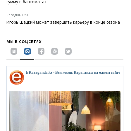
сумму в банкоматах
Сегодня, 13:31
Игорь Шацкий может завершить карьеру в конце сезона
МЫ В СОЦСЕТЯХ
EKaraganda.kz - Вся жизнь Караганды на одном сайте