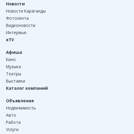
Новости
Новости Караганды
Фотолента
Видеоновости
Интервью
eTV
Афиша
Кино
Музыка
Театры
Выставки
Каталог компаний
Объявления
Недвижимость
Авто
Работа
Услуги