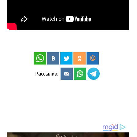
Рассылка: