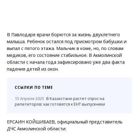
В Павлодаре врачи борются за жизнь двухлетнего
малыша. Ребенок остался под присмотром бабушки и
выпал с пятого этажа. Мальчик в коме, но, по словам
медиков, его состояние стабильное. В Акмолинской
области с начала года зафиксировано уже два факта
падения детей из окон.
ССЫЛКИ ПО ТЕМЕ
15 Апреля 2025
В Казахстане растет спрос на
репетиторов: как готовятся к ЕНТ выпускники
ЕРСАИН КОЙШИБАЕВ, официальный представитель
ДЧС Акмолинской области: