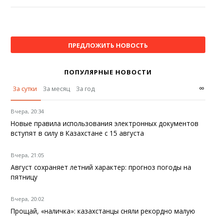
ПРЕДЛОЖИТЬ НОВОСТЬ
ПОПУЛЯРНЫЕ НОВОСТИ
∞
За сутки
За месяц
За год
Вчера, 20:34
Новые правила использования электронных документов
вступят в силу в Казахстане с 15 августа
Вчера, 21:05
Август сохраняет летний характер: прогноз погоды на
пятницу
Вчера, 20:02
Прощай, «наличка»: казахстанцы сняли рекордно малую