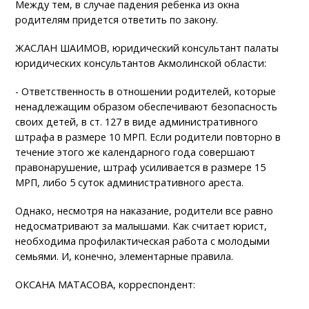
Между тем, в случае падения ребенка из окна
родителям придется ответить по закону.
ЖАСЛАН ШАИМОВ, юридический консультант палаты
юридических консультантов Акмолинской области:
- Ответственность в отношении родителей, которые
ненадлежащим образом обеспечивают безопасность
своих детей, в ст. 127 в виде административного
штрафа в размере 10 МРП. Если родители повторно в
течение этого же календарного года совершают
правонарушение, штраф усиливается в размере 15
МРП, либо 5 суток административного ареста.
Однако, несмотря на наказание, родители все равно
недосматривают за малышами. Как считает юрист,
необходима профилактическая работа с молодыми
семьями. И, конечно, элементарные правила.
ОКСАНА МАТАСОВА, корреспондент: