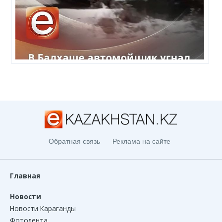
Обратная связь
Реклама на сайте
Главная
Новости
Новости Караганды
Фотолента