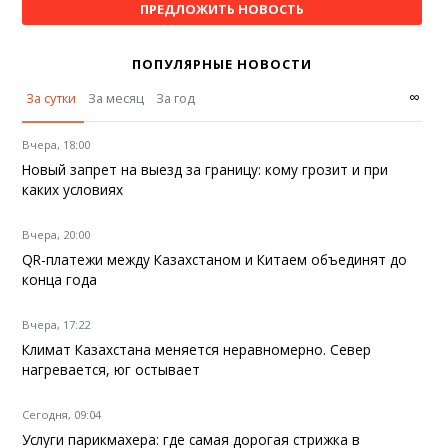
ПРЕДЛОЖИТЬ НОВОСТЬ
ПОПУЛЯРНЫЕ НОВОСТИ
∞
За сутки
За месяц
За год
Вчера, 18:00
Новый запрет на выезд за границу: кому грозит и при
каких условиях
Вчера, 20:00
QR-платежи между Казахстаном и Китаем объединят до
конца года
Вчера, 17:22
Климат Казахстана меняется неравномерно. Север
нагревается, юг остывает
Сегодня, 09:04
Услуги парикмахера: где самая дорогая стрижка в