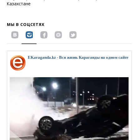
Казахстане
МЫ В СОЦСЕТЯХ
EKaraganda.kz - Вся жизнь Караганды на одном сайте