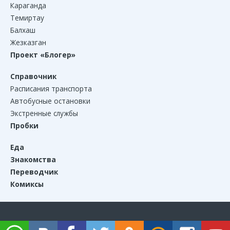
Караганда
Темиртау
Балхаш
Жезказган
Проект «Блогер»
Справочник
Расписания транспорта
Автобусные остановки
Экстренные службы
Пробки
Еда
Знакомства
Переводчик
Комиксы