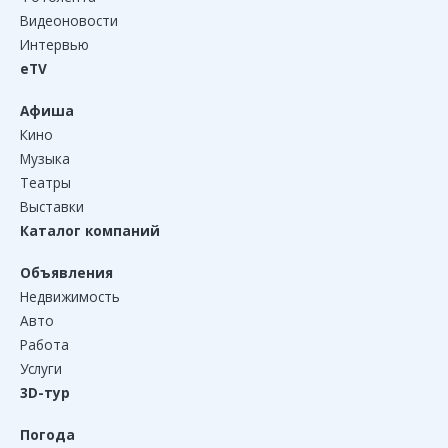
Видеоновости
Интервью
eTV
Афиша
Кино
Музыка
Театры
Выставки
Каталог компаний
Объявления
Недвижимость
Авто
Работа
Услуги
3D-тур
Погода