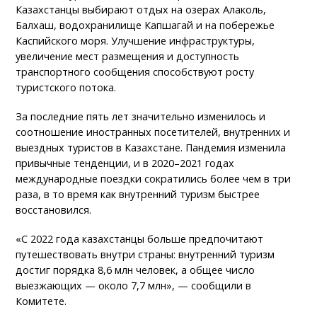
Казахстанцы выбирают отдых на озерах Алаколь,
Балхаш, водохранилище Капшагай и на побережье
Каспийского моря. Улучшение инфраструктуры,
увеличение мест размещения и доступность
транспортного сообщения способствуют росту
туристского потока.
За последние пять лет значительно изменилось и
соотношение иностранных посетителей, внутренних и
выездных туристов в Казахстане. Пандемия изменила
привычные тенденции, и в 2020–2021 годах
международные поездки сократились более чем в три
раза, в то время как внутренний туризм быстрее
восстановился.
«С 2022 года казахстанцы больше предпочитают
путешествовать внутри страны: внутренний туризм
достиг порядка 8,6 млн человек, а общее число
выезжающих — около 7,7 млн», — сообщили в
Комитете.