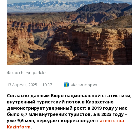
Фото: charyn-park.kz
13 Апреля, 2025
10:37
«Казинформ»
Согласно данным Бюро национальной статистики,
внутренний туристский поток в Казахстане
демонстрирует уверенный рост: в 2019 году у нас
было 6,7 млн внутренних туристов, а в 2023 году –
уже 9,6 млн, передает корреспондент
агентства
Kazinform
.