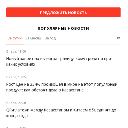
ПРЕДЛОЖИТЬ НОВОСТЬ
ПОПУЛЯРНЫЕ НОВОСТИ
∞
За сутки
За месяц
За год
Вчера, 18:00
Новый запрет на выезд за границу: кому грозит и при
каких условиях
Вчера, 13:05
Рост цен на 334% произошел в мире на этот популярный
продукт: как обстоят дела в Казахстане
Вчера, 20:00
QR-платежи между Казахстаном и Китаем объединят до
конца года