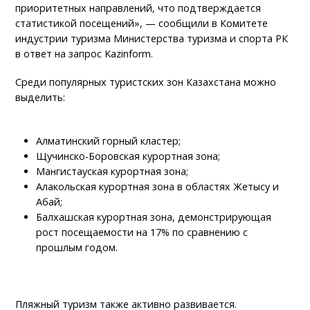
приоритетных направлений, что подтверждается
статистикой посещений», — сообщили в Комитете
индустрии туризма Министерства туризма и спорта РК
в ответ на запрос Kazinform.
Среди популярных туристских зон Казахстана можно
выделить:
Алматинский горный кластер;
Щучинско-Боровская курортная зона;
Мангистауская курортная зона;
Алакольская курортная зона в областях Жетысу и
Абай;
Балхашская курортная зона, демонстрирующая
рост посещаемости на 17% по сравнению с
прошлым годом.
Пляжный туризм также активно развивается.