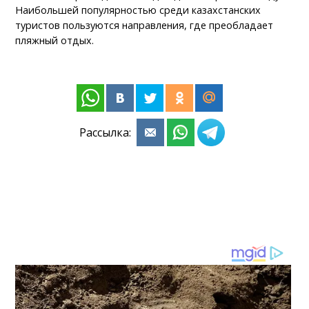
Наибольшей популярностью среди казахстанских
туристов пользуются направления, где преобладает
пляжный отдых.
Рассылка: