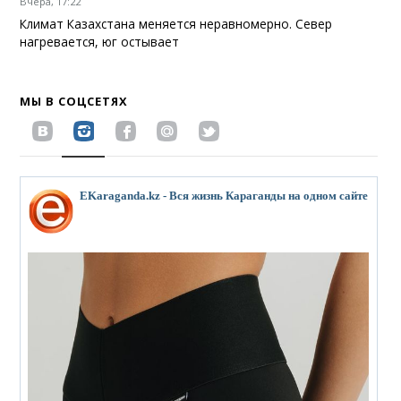
Вчера, 17:22
Климат Казахстана меняется неравномерно. Север
нагревается, юг остывает
МЫ В СОЦСЕТЯХ
EKaraganda.kz - Вся жизнь Караганды на одном сайте