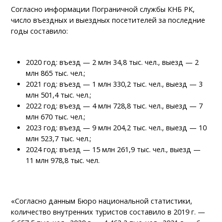
Согласно информации Пограничной службы КНБ РК,
число въездных и выездных посетителей за последние
годы составило:
2020 год: въезд — 2 млн 34,8 тыс. чел., выезд — 2
млн 865 тыс. чел.;
2021 год: въезд — 1 млн 330,2 тыс. чел., выезд — 3
млн 501,4 тыс. чел.;
2022 год: въезд — 4 млн 728,8 тыс. чел., выезд — 7
млн 670 тыс. чел.;
2023 год: въезд — 9 млн 204,2 тыс. чел., выезд — 10
млн 523,7 тыс. чел.;
2024 год: въезд — 15 млн 261,9 тыс. чел., выезд —
11 млн 978,8 тыс. чел.
«Согласно данным Бюро национальной статистики,
количество внутренних туристов составило в 2019 г. —