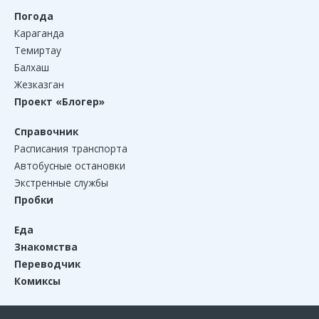
Погода
Караганда
Темиртау
Балхаш
Жезказган
Проект «Блогер»
Справочник
Расписания транспорта
Автобусные остановки
Экстренные службы
Пробки
Еда
Знакомства
Переводчик
Комиксы