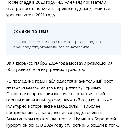
После спада в 2020 году (4,5 млн чел.) показатели
быстро восстановились, превысив допандемийный
уровень уже в 2021 году.
ССЫЛКИ ПО ТЕМЕ
13 Апреля 2025
В Казахстане построят завод по
производству экологичного авиатоплива
За январь–сентябрь 2024 года местами размещения
обслужено 6 млн внутренних туристов.
«В последние годы наблюдается значительный рост
интереса казахстанцев к внутреннему туризму.
Основные направления включают экологический,
горный и активный туризм, пляжный отдых, а также
культурно-исторические маршруты. Наиболее
востребованные направления сосредоточены в
Алматинском горном кластере и Щучинско-Боровской
курортной зоне. В 2024 году эти регионы вошли в топ-3