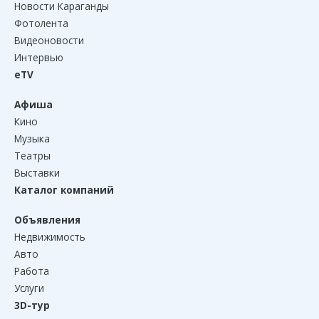
Новости Караганды
Фотолента
Видеоновости
Интервью
eTV
Афиша
Кино
Музыка
Театры
Выставки
Каталог компаний
Объявления
Недвижимость
Авто
Работа
Услуги
3D-тур