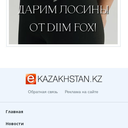
Обратная связь
Реклама на сайте
Главная
Новости