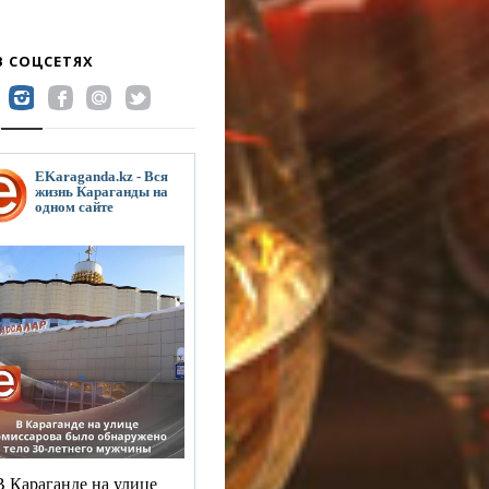
В СОЦСЕТЯХ
EKaraganda.kz - Вся
жизнь Караганды на
одном сайте