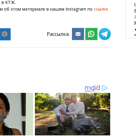
 в КТЖ.
м об этом материале в нашем Instagram по
ссылке
Рассылка: