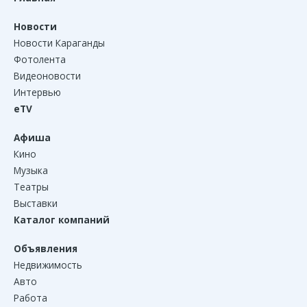
Новости
Новости Караганды
Фотолента
Видеоновости
Интервью
eTV
Афиша
Кино
Музыка
Театры
Выставки
Каталог компаний
Объявления
Недвижимость
Авто
Работа