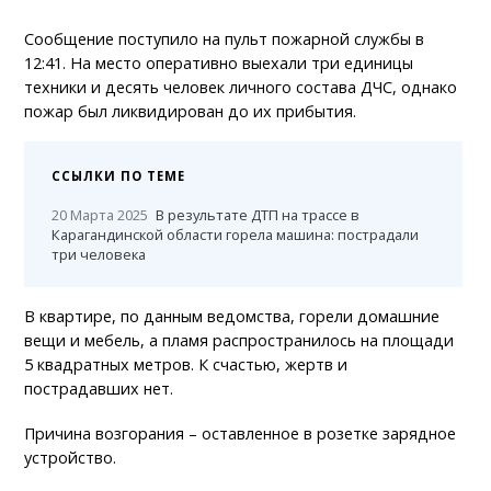
Сообщение поступило на пульт пожарной службы в
12:41. На место оперативно выехали три единицы
техники и десять человек личного состава ДЧС, однако
пожар был ликвидирован до их прибытия.
ССЫЛКИ ПО ТЕМЕ
20 Марта 2025
В результате ДТП на трассе в
Карагандинской области горела машина: пострадали
три человека
В квартире, по данным ведомства, горели домашние
вещи и мебель, а пламя распространилось на площади
5 квадратных метров. К счастью, жертв и
пострадавших нет.
Причина возгорания – оставленное в розетке зарядное
устройство.