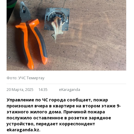
Фото: УЧС Темиртау
20 Марта, 2025
14:35
eKaraganda
Управление по ЧС города сообщает, пожар
произошел вчера в квартире на втором этаже 9-
этажного жилого дома. Причиной пожара
послужило оставленное в розетке зарядное
устройство, передает корреспондент
ekaraganda.kz.