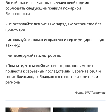
Во избежание несчастных случаев необходимо
соблюдать следующие правила пожарной
безопасности:
- не оставляйте включенные зарядные устройства без
присмотра;
- используйте только исправную и сертифицированную
технику;
- не перегружайте электросеть.
«Помните, что малейшая неосторожность может
привести к серьезным последствиям! Берегите себя и
своих близких», - обращаются спасатели к жителям
региона.
Фото: УЧС Темиртау