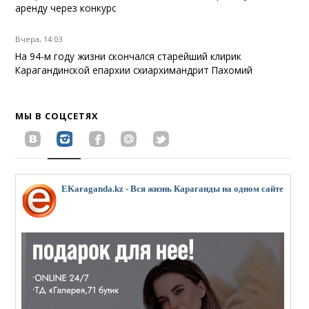
аренду через конкурс
Вчера, 14:03
На 94-м году жизни скончался старейший клирик
Карагандинской епархии схиархимандрит Пахомий
МЫ В СОЦСЕТЯХ
EKaraganda.kz - Вся жизнь Караганды на одном сайте