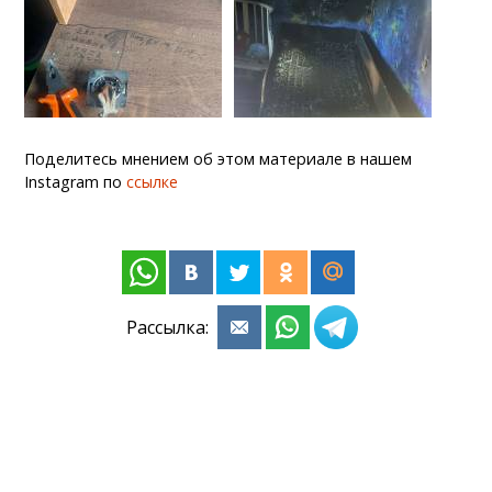
Поделитесь мнением об этом материале в нашем
Instagram по
ссылке
Рассылка: