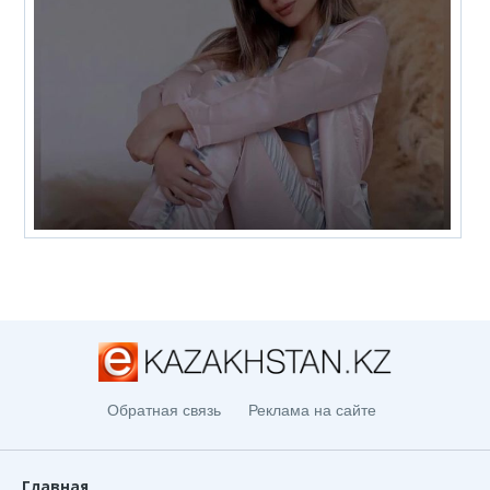
Обратная связь
Реклама на сайте
Главная