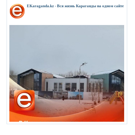
EKaraganda.kz - Вся жизнь Караганды на одном сайте