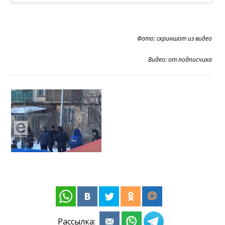
Фото: скриншот из видео
Видео: от подписчика
Рассылка: