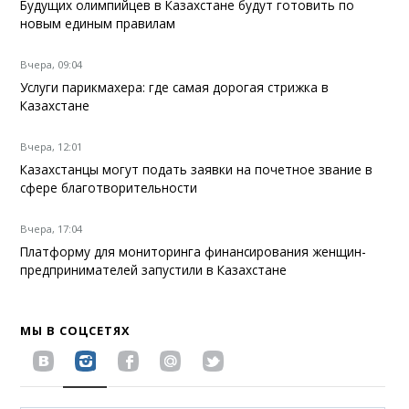
Будущих олимпийцев в Казахстане будут готовить по
новым единым правилам
Вчера, 09:04
Услуги парикмахера: где самая дорогая стрижка в
Казахстане
Вчера, 12:01
Казахстанцы могут подать заявки на почетное звание в
сфере благотворительности
Вчера, 17:04
Платформу для мониторинга финансирования женщин-
предпринимателей запустили в Казахстане
МЫ В СОЦСЕТЯХ