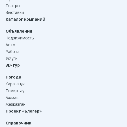
Театры
Выставки
Каталог компаний
Объявления
Недвижимость
Авто
Работа
Услуги
3D-тур
Погода
Караганда
Темиртау
Балхаш
Жезказган
Проект «Блогер»
Справочник