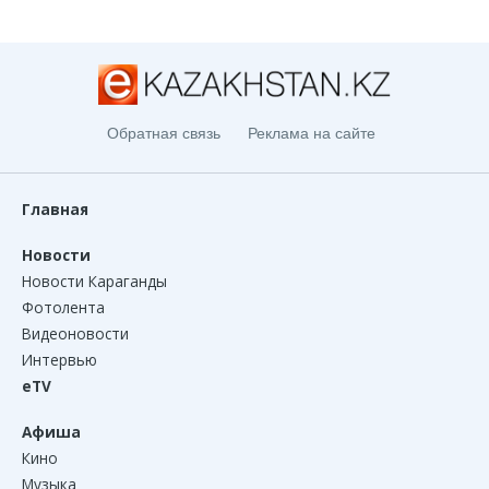
Обратная связь
Реклама на сайте
Главная
Новости
Новости Караганды
Фотолента
Видеоновости
Интервью
eTV
Афиша
Кино
Музыка