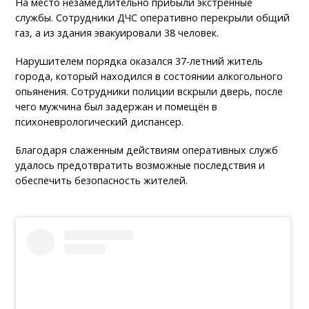
На место незамедлительно прибыли экстренные
службы. Сотрудники ДЧС оперативно перекрыли общий
газ, а из здания эвакуировали 38 человек.
Нарушителем порядка оказался 37-летний житель
города, который находился в состоянии алкогольного
опьянения. Сотрудники полиции вскрыли дверь, после
чего мужчина был задержан и помещён в
психоневрологический диспансер.
Благодаря слаженным действиям оперативных служб
удалось предотвратить возможные последствия и
обеспечить безопасность жителей.