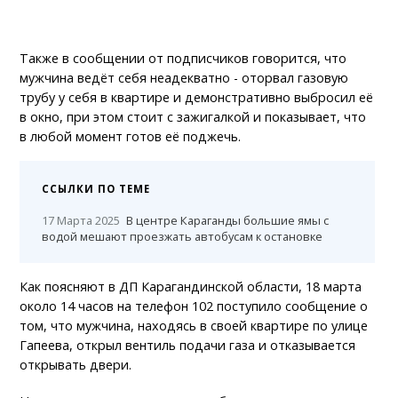
Также в сообщении от подписчиков говорится, что
мужчина ведёт себя неадекватно - оторвал газовую
трубу у себя в квартире и демонстративно выбросил её
в окно, при этом стоит с зажигалкой и показывает, что
в любой момент готов её поджечь.
ССЫЛКИ ПО ТЕМЕ
17 Марта 2025
В центре Караганды большие ямы с
водой мешают проезжать автобусам к остановке
Как поясняют в ДП Карагандинской области, 18 марта
около 14 часов на телефон 102 поступило сообщение о
том, что мужчина, находясь в своей квартире по улице
Гапеева, открыл вентиль подачи газа и отказывается
открывать двери.