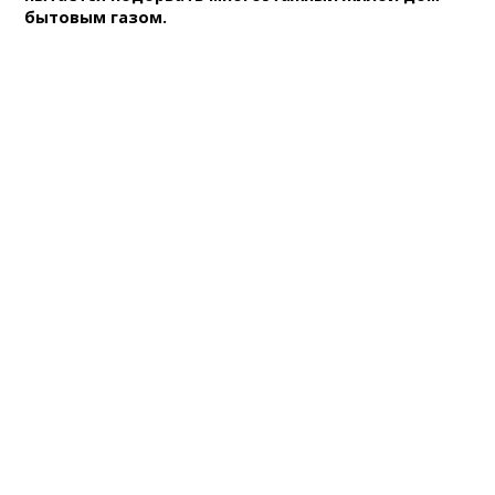
бытовым газом.