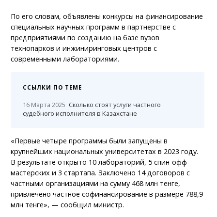
По его словам, объявлены конкурсы на финансирование
специальных научных программ в партнерстве с
предприятиями по созданию на базе вузов
технопарков и инжиниринговых центров с
современными лабораториями.
ССЫЛКИ ПО ТЕМЕ
16 Марта 2025
Сколько стоят услуги частного
судебного исполнителя в Казахстане
«Первые четыре программы были запущены в
крупнейших национальных университетах в 2023 году.
В результате открыто 10 лабораторий, 5 спин-офф
мастерских и 3 стартапа. Заключено 14 договоров с
частными организациями на сумму 468 млн тенге,
привлечено частное софинансирование в размере 788,9
млн тенге», — сообщил министр.