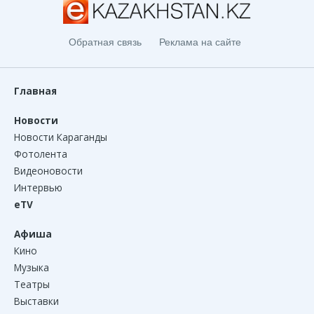
Обратная связь
Реклама на сайте
Главная
Новости
Новости Караганды
Фотолента
Видеоновости
Интервью
eTV
Афиша
Кино
Музыка
Театры
Выставки