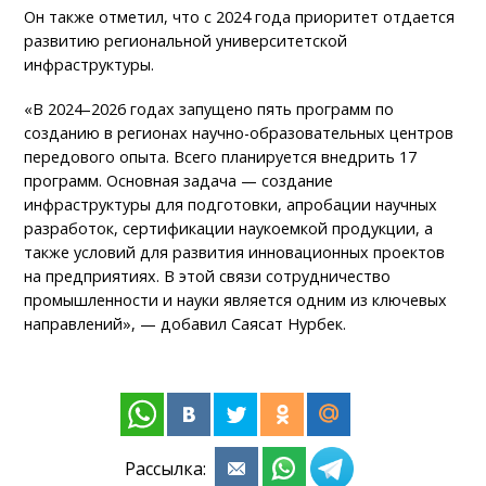
Он также отметил, что с 2024 года приоритет отдается
развитию региональной университетской
инфраструктуры.
«В 2024–2026 годах запущено пять программ по
созданию в регионах научно-образовательных центров
передового опыта. Всего планируется внедрить 17
программ. Основная задача — создание
инфраструктуры для подготовки, апробации научных
разработок, сертификации наукоемкой продукции, а
также условий для развития инновационных проектов
на предприятиях. В этой связи сотрудничество
промышленности и науки является одним из ключевых
направлений», — добавил Саясат Нурбек.
Рассылка: