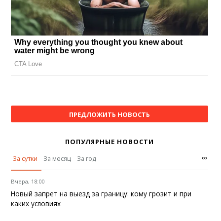
ПРЕДЛОЖИТЬ НОВОСТЬ
ПОПУЛЯРНЫЕ НОВОСТИ
∞
За сутки
За месяц
За год
Вчера, 18:00
Новый запрет на выезд за границу: кому грозит и при
каких условиях