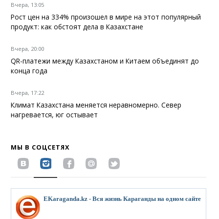
Вчера, 13:05
Рост цен на 334% произошел в мире на этот популярный
продукт: как обстоят дела в Казахстане
Вчера, 20:00
QR-платежи между Казахстаном и Китаем объединят до
конца года
Вчера, 17:22
Климат Казахстана меняется неравномерно. Север
нагревается, юг остывает
МЫ В СОЦСЕТЯХ
EKaraganda.kz - Вся жизнь Караганды на одном сайте