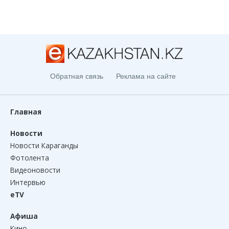
Обратная связь
Реклама на сайте
Главная
Новости
Новости Караганды
Фотолента
Видеоновости
Интервью
eTV
Афиша
Кино