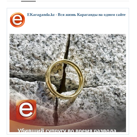
EKaraganda.kz - Вся жизнь Караганды на одном сайте