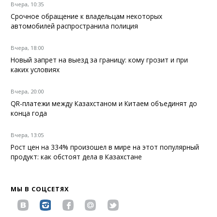
Вчера, 10:35
Срочное обращение к владельцам некоторых
автомобилей распространила полиция
Вчера, 18:00
Новый запрет на выезд за границу: кому грозит и при
каких условиях
Вчера, 20:00
QR-платежи между Казахстаном и Китаем объединят до
конца года
Вчера, 13:05
Рост цен на 334% произошел в мире на этот популярный
продукт: как обстоят дела в Казахстане
МЫ В СОЦСЕТЯХ