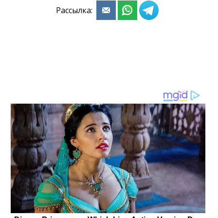
Рассылка: