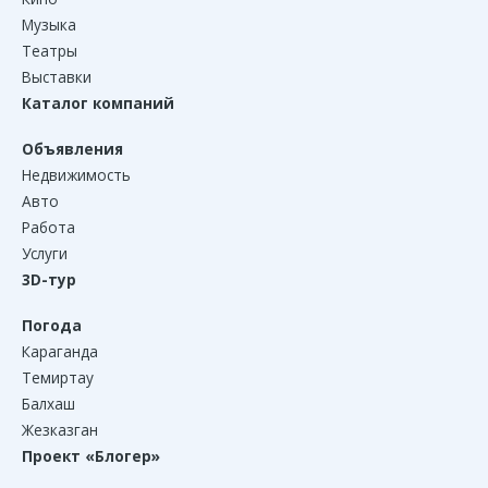
Музыка
Театры
Выставки
Каталог компаний
Объявления
Недвижимость
Авто
Работа
Услуги
3D-тур
Погода
Караганда
Темиртау
Балхаш
Жезказган
Проект «Блогер»