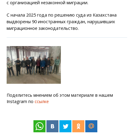
с организацией незаконной миграции.
С начала 2025 года по решению суда из Казахстана
выдворены 90 иностранных граждан, нарушивших
миграционное законодательство.
Поделитесь мнением об этом материале в нашем
Instagram по
ссылке