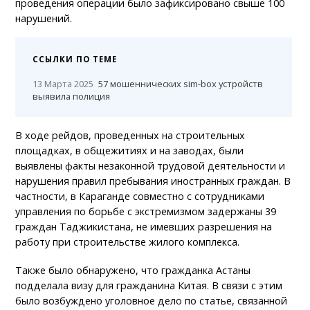
проведения операции было зафиксировано свыше 100
нарушений.
ССЫЛКИ ПО ТЕМЕ
13 Марта 2025
57 мошеннических sim-box устройств
выявила полиция
В ходе рейдов, проведенных на строительных
площадках, в общежитиях и на заводах, были
выявлены факты незаконной трудовой деятельности и
нарушения правил пребывания иностранных граждан. В
частности, в Караганде совместно с сотрудниками
управления по борьбе с экстремизмом задержаны 39
граждан Таджикистана, не имевших разрешения на
работу при строительстве жилого комплекса.
Также было обнаружено, что гражданка Астаны
подделала визу для гражданина Китая. В связи с этим
было возбуждено уголовное дело по статье, связанной