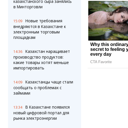
казахстанского сыра занялись
в Минторговли
Новые требования
15:09
внедряются в Казахстане к
электронным торговым
площадкам
Казахстан наращивает
14:36
производство продуктов:
какие товары хотят меньше
импортировать
Казахстанцы чаще стали
14:09
сообщать о проблемах с
займами
В Казахстане появился
13:34
новый цифровой портал для
рынка электроэнергии