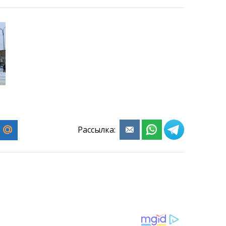
Рассылка: