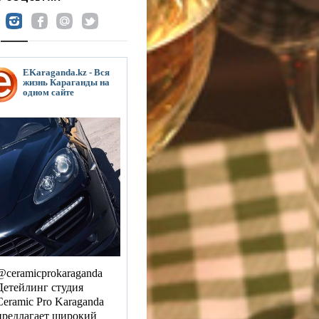
EKaraganda.kz - Вся
жизнь Караганды на
одном сайте