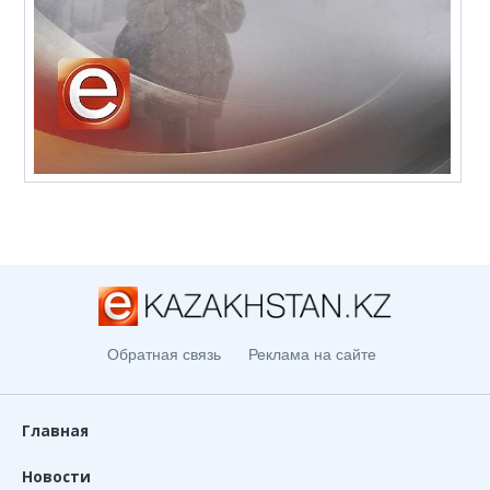
Обратная связь
Реклама на сайте
Главная
Новости