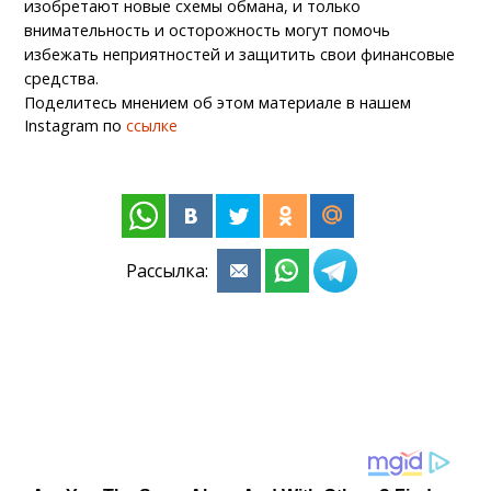
изобретают новые схемы обмана, и только
внимательность и осторожность могут помочь
избежать неприятностей и защитить свои финансовые
средства.
Поделитесь мнением об этом материале в нашем
Instagram по
ссылке
Рассылка: