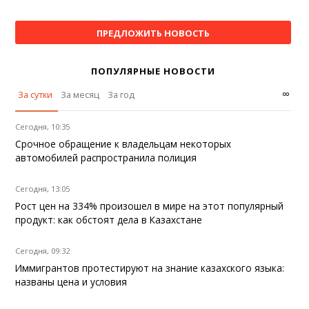
ПРЕДЛОЖИТЬ НОВОСТЬ
ПОПУЛЯРНЫЕ НОВОСТИ
∞
За сутки
За месяц
За год
Сегодня, 10:35
Срочное обращение к владельцам некоторых
автомобилей распространила полиция
Сегодня, 13:05
Рост цен на 334% произошел в мире на этот популярный
продукт: как обстоят дела в Казахстане
Сегодня, 09:32
Иммигрантов протестируют на знание казахского языка:
названы цена и условия