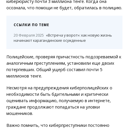
киберюристу почти 3 миллиона тенге. Когда она
осознала, что помощи не будет, обратилась в полицию.
ССЫЛКИ ПО ТЕМЕ
20 Февраля 2025
«Встреча у ворот»: как новую жизнь
начинают карагандинские осужденные
Полицейские, проверяя причастность подозреваемой к
аналогичным преступлениям, установили еще двоих
потерпевших. Общий ущерб составил почти 5
миллионов тенге.
Несмотря на предупреждения киберполицейских о
необходимости быть бдительными и критически
оценивать информацию, получаемую в интернете,
граждане продолжают попадаться на уловки
мошенников.
Важно помнить, что киберпреступники постоянно