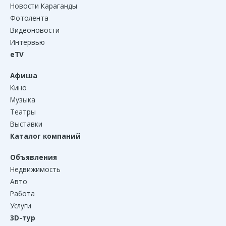
Новости Караганды
Фотолента
Видеоновости
Интервью
eTV
Афиша
Кино
Музыка
Театры
Выставки
Каталог компаний
Объявления
Недвижимость
Авто
Работа
Услуги
3D-тур