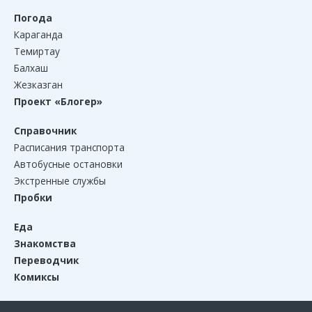
Погода
Караганда
Темиртау
Балхаш
Жезказган
Проект «Блогер»
Справочник
Расписания транспорта
Автобусные остановки
Экстренные службы
Пробки
Еда
Знакомства
Переводчик
Комиксы