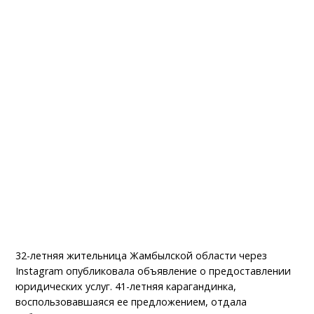
32-летняя жительница Жамбылской области через
Instagram опубликовала объявление о предоставлении
юридических услуг. 41-летняя карагандинка,
воспользовавшаяся ее предложением, отдала