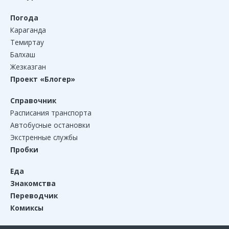
Погода
Караганда
Темиртау
Балхаш
Жезказган
Проект «Блогер»
Справочник
Расписания транспорта
Автобусные остановки
Экстренные службы
Пробки
Еда
Знакомства
Переводчик
Комиксы