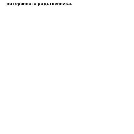
потерянного родственника.