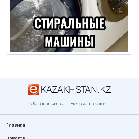
Обратная связь
Реклама на сайте
Главная
Новости