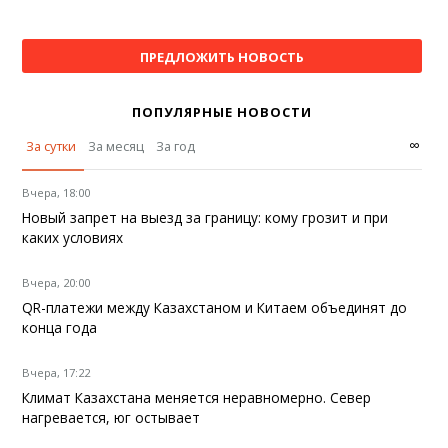
ПРЕДЛОЖИТЬ НОВОСТЬ
ПОПУЛЯРНЫЕ НОВОСТИ
∞
За сутки
За месяц
За год
Вчера, 18:00
Новый запрет на выезд за границу: кому грозит и при
каких условиях
Вчера, 20:00
QR-платежи между Казахстаном и Китаем объединят до
конца года
Вчера, 17:22
Климат Казахстана меняется неравномерно. Север
нагревается, юг остывает