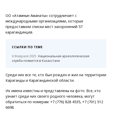
ОО «Атамнын Аманаты» сотрудничает с
международными организациями, которые
предоставили списки мест захоронений 57
карагандинцев.
ССЫЛКИ ПО ТЕМЕ
6 Февраля 2025
Национальная археологическая
служба появится в Казахстане
Среди них все те, кто был рожден и жил на территории
Караганды и Карагандинской области.
Их имена известны и представлены на фото. Все, кто
узнает среди них своего родного человека, могут
обратиться по номерам: +7 (776) 828 4535, +7 (701) 512
6698.