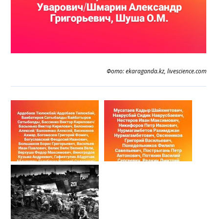
Фото: ekaraganda.kz, livescience.com