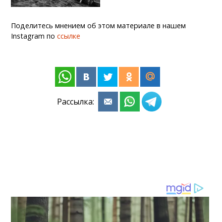
Поделитесь мнением об этом материале в нашем
Instagram по
ссылке
Рассылка: