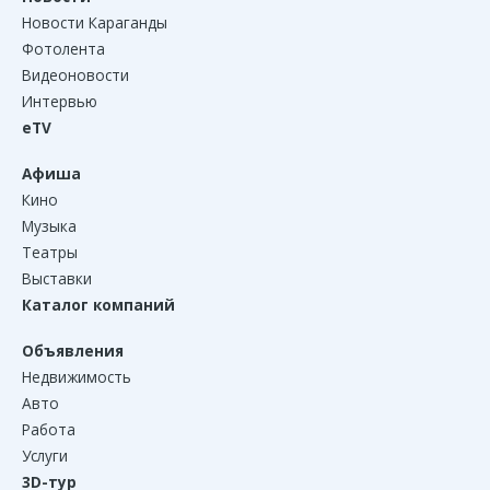
Новости Караганды
Фотолента
Видеоновости
Интервью
eTV
Афиша
Кино
Музыка
Театры
Выставки
Каталог компаний
Объявления
Недвижимость
Авто
Работа
Услуги
3D-тур