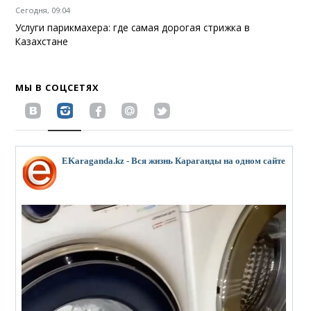
Сегодня, 09:04
Услуги парикмахера: где самая дорогая стрижка в
Казахстане
МЫ В СОЦСЕТЯХ
EKaraganda.kz - Вся жизнь Караганды на одном сайте