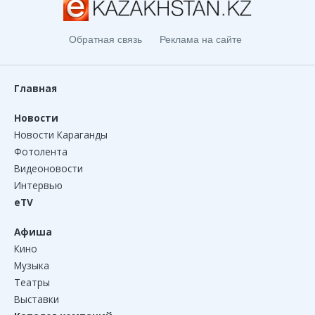
Обратная связь
Реклама на сайте
Главная
Новости
Новости Караганды
Фотолента
Видеоновости
Интервью
eTV
Афиша
Кино
Музыка
Театры
Выставки