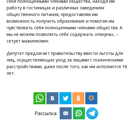
себя полноценными членами общества, находя им
работу в гостиницах и различных заведениях
общественного питания, предоставляя им
возможность получить образование и помогая им
чувствовать себя полноценными членами общества. А
мы не можем позволить себе содержать опекуна», –
сетует мажилисмен.
Депутат предлагает правительству ввести льготы для
лиц, осуществляющих уход за лицами с психическими
расстройствами, даже после того, как им исполнится 18
лет.
Рассылка: