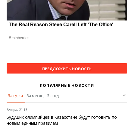
ПРЕДЛОЖИТЬ НОВОСТЬ
ПОПУЛЯРНЫЕ НОВОСТИ
∞
За сутки
За месяц
За год
Вчера, 21:13
Будущих олимпийцев в Казахстане будут готовить по
новым единым правилам