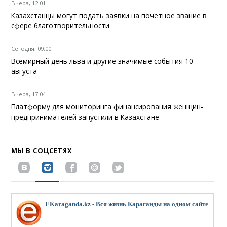
Вчера, 12:01
Казахстанцы могут подать заявки на почетное звание в
сфере благотворительности
Сегодня, 09:00
Всемирный день льва и другие значимые события 10
августа
Вчера, 17:04
Платформу для мониторинга финансирования женщин-
предпринимателей запустили в Казахстане
МЫ В СОЦСЕТЯХ
EKaraganda.kz - Вся жизнь Караганды на одном сайте