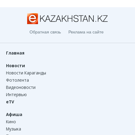
Обратная связь
Реклама на сайте
Главная
Новости
Новости Караганды
Фотолента
Видеоновости
Интервью
eTV
Афиша
Кино
Музыка