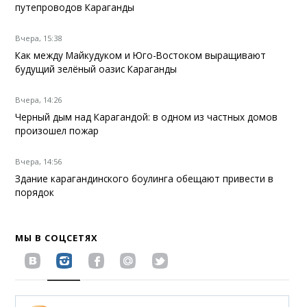
путепроводов Караганды
Вчера, 15:38
Как между Майкудуком и Юго-Востоком выращивают
будущий зелёный оазис Караганды
Вчера, 14:26
Черный дым над Карагандой: в одном из частных домов
произошел пожар
Вчера, 14:56
Здание карагандинского боулинга обещают привести в
порядок
МЫ В СОЦСЕТЯХ