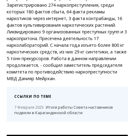
Зарегистрировано 274 наркопреступления, среди
которых 180 фактов сбыта, 64 факта рекламы
наркотиков через интернет, 3 факта контрабанды, 16
фактов культивирования наркотических растений.
Ликвидировано 9 организованных преступных групп и 3
наркопритона. Пресечена деятельность 17
нарколабораторий. С начала года изъято более 800 кг
наркотических средств, из них 29 кг синтетики, а также
5 тонн прекурсоров. Работа в данном направлении
продолжается, - сообщил заместитель председателя
комитета по противодействию наркопреступности
МВД Данияр Мейрхан.
ССЫЛКИ ПО ТЕМЕ
7 Февраля 2025
Итоги работы Совета наставников
подвели в Карагандинской области