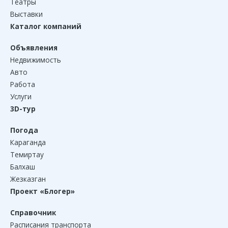
Театры
Выставки
Каталог компаний
Объявления
Недвижимость
Авто
Работа
Услуги
3D-тур
Погода
Караганда
Темиртау
Балхаш
Жезказган
Проект «Блогер»
Справочник
Расписания транспорта