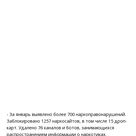
- За январь выявлено более 700 наркоправонарушений.
Заблокировано 1257 наркосайтов, в том числе 15 дроп-
карт. Удалено 76 каналов и ботов, занимающихся
распространением информации о наркотиках.