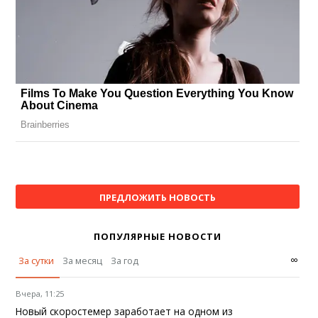
ПРЕДЛОЖИТЬ НОВОСТЬ
ПОПУЛЯРНЫЕ НОВОСТИ
∞
За сутки
За месяц
За год
Вчера, 11:25
Новый скоростемер заработает на одном из