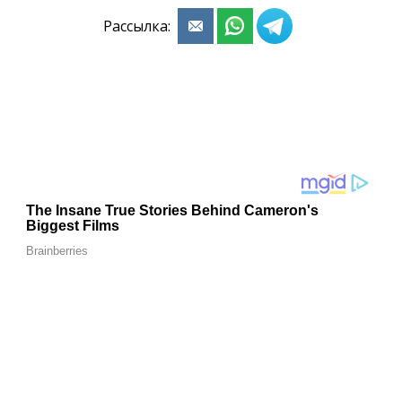
Рассылка: