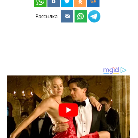
Рассылка: