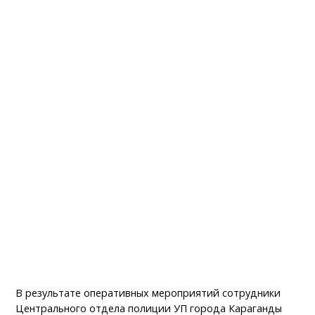
В результате оперативных мероприятий сотрудники
Центрального отдела полиции УП города Караганды