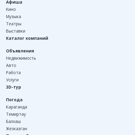
Афиша
Кино
Музыка
Театры
Выставки
Каталог компаний
Объявления
Недвижимость
Авто
Работа
Услуги
3D-тур
Погода
Караганда
Темиртау
Балхаш
Жезказган