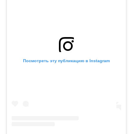
Посмотреть эту публикацию в Instagram