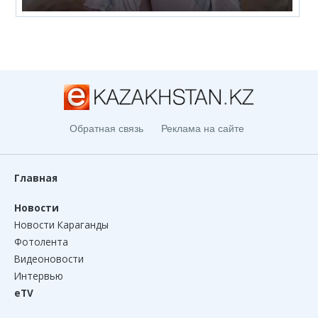
Обратная связь
Реклама на сайте
Главная
Новости
Новости Караганды
Фотолента
Видеоновости
Интервью
eTV