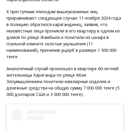
К преступным эпизодам вышеуказанных лиц
приравнивают следующие случаи: 11 ноября 2024 года
в полицию обратился карагандинец, заявив, что
неизвестные лица проникли в его квартиру в одном из
домов по улице Жамбыла и похитили из шкафа в
спальной комнате золотые украшения (11
наименований), причинив ущерб в размере 1 500 000
тенге.
Аналогичный случай произошёл в квартире 60-летней
жительницы Караганды по улице Абая.
Злоумышленники похитили ювелирные изделия и
денежные средства на общую сумму 7 000 000 тенге (5
000 долларов США и 3 000 000 тенге).