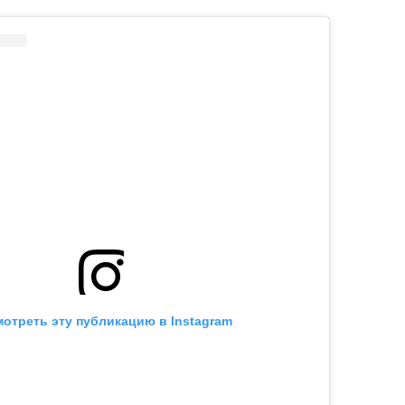
отреть эту публикацию в Instagram