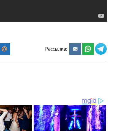
Рассылка: