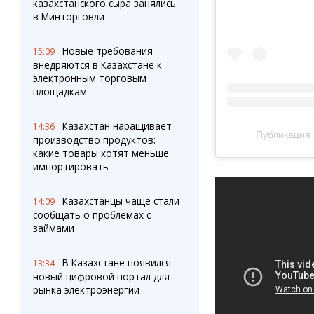
казахстанского сыра занялись
в Минторговли
Новые требования
15:09
внедряются в Казахстане к
электронным торговым
площадкам
Казахстан наращивает
14:36
Публикация 
производство продуктов:
какие товары хотят меньше
импортировать
Казахстанцы чаще стали
14:09
сообщать о проблемах с
займами
В Казахстане появился
13:34
новый цифровой портал для
рынка электроэнергии