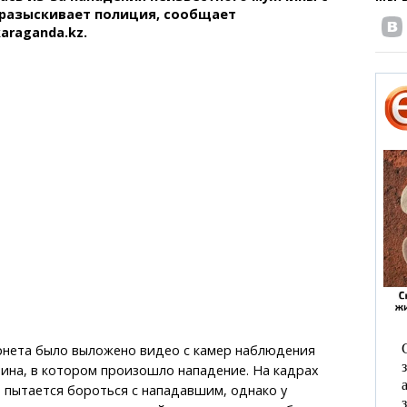
 разыскивает полиция, сообщает
araganda.kz.
рнета было выложено видео с камер наблюдения
ина, в котором произошло нападение. На кадрах
 пытается бороться с нападавшим, однако у