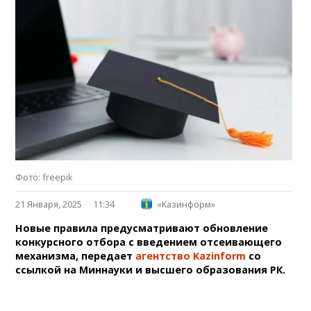
Фото: freepik
21 Января, 2025
11:34
«Казинформ»
Новые правила предусматривают обновление
конкурсного отбора с введением отсеивающего
механизма, передает
агентство Kazinform
со
ссылкой на Миннауки и высшего образования РК.