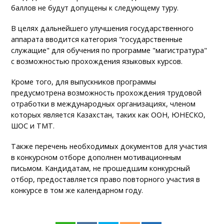
баллов не будут допущены к следующему туру.
В целях дальнейшего улучшения государственного
аппарата вводится категория "государственные
служащие" для обучения по программе "магистратура"
с возможностью прохождения языковых курсов.
Кроме того, для выпускников программы
предусмотрена возможность прохождения трудовой
отработки в международных организациях, членом
которых является Казахстан, таких как ООН, ЮНЕСКО,
ШОС и ТМТ.
Также перечень необходимых документов для участия
в конкурсном отборе дополнен мотивационным
письмом. Кандидатам, не прошедшим конкурсный
отбор, предоставляется право повторного участия в
конкурсе в том же календарном году.