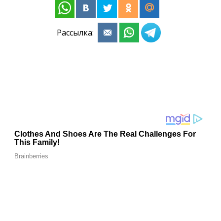
Рассылка: