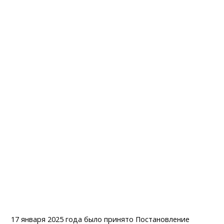
17 января 2025 года было принято Постановление