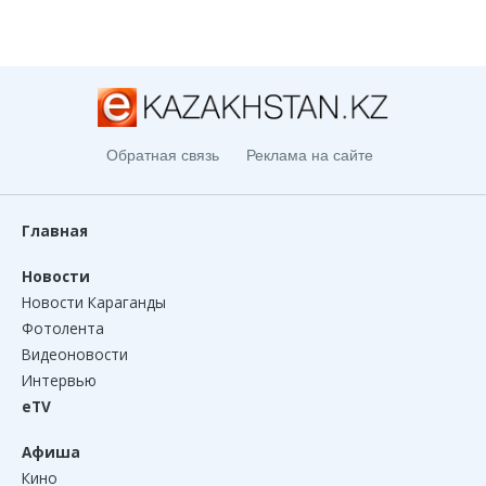
Обратная связь
Реклама на сайте
Главная
Новости
Новости Караганды
Фотолента
Видеоновости
Интервью
eTV
Афиша
Кино