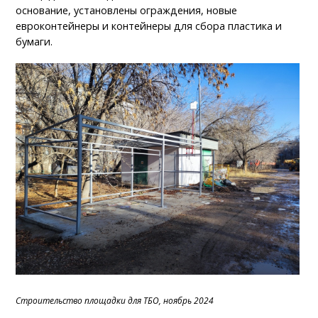
основание, установлены ограждения, новые
евроконтейнеры и контейнеры для сбора пластика и
бумаги.
Строительство площадки для ТБО, ноябрь 2024