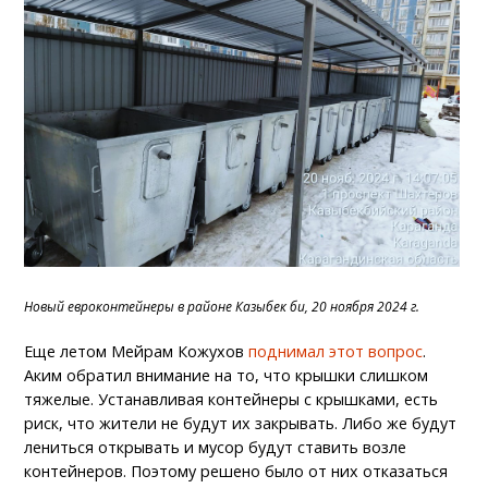
Новый евроконтейнеры в районе Казыбек би, 20 ноября 2024 г.
Еще летом Мейрам Кожухов
поднимал этот вопрос
.
Аким обратил внимание на то, что крышки слишком
тяжелые. Устанавливая контейнеры с крышками, есть
риск, что жители не будут их закрывать. Либо же будут
лениться открывать и мусор будут ставить возле
контейнеров. Поэтому решено было от них отказаться