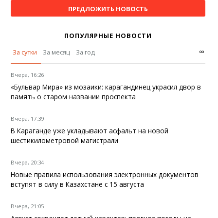
ПРЕДЛОЖИТЬ НОВОСТЬ
ПОПУЛЯРНЫЕ НОВОСТИ
∞
За сутки
За месяц
За год
Вчера, 16:26
«Бульвар Мира» из мозаики: карагандинец украсил двор в
память о старом названии проспекта
Вчера, 17:39
В Караганде уже укладывают асфальт на новой
шестикилометровой магистрали
Вчера, 20:34
Новые правила использования электронных документов
вступят в силу в Казахстане с 15 августа
Вчера, 21:05