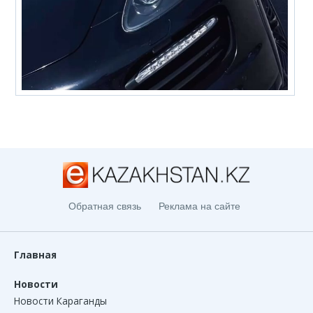
Обратная связь
Реклама на сайте
Главная
Новости
Новости Караганды