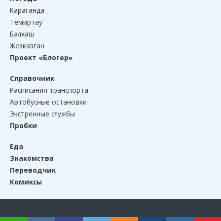
Караганда
Темиртау
Балхаш
Жезказган
Проект «Блогер»
Справочник
Расписания транспорта
Автобусные остановки
Экстренные службы
Пробки
Еда
Знакомства
Переводчик
Комиксы