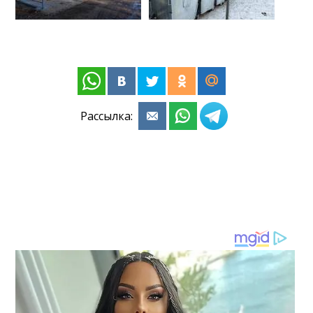
Рассылка: