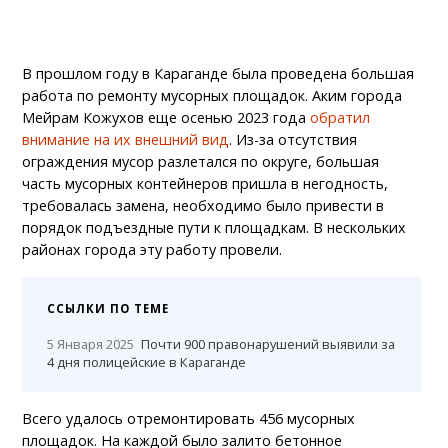
В прошлом году в Караганде была проведена большая
работа по ремонту мусорных площадок. Аким города
Мейрам Кожухов еще осенью 2023 года
обратил
внимание на их внешний вид
. Из-за отсутствия
ограждения мусор разлетался по округе, большая
часть мусорных контейнеров пришла в негодность,
требовалась замена, необходимо было привести в
порядок подъездные пути к площадкам. В нескольких
районах города эту работу провели.
ССЫЛКИ ПО ТЕМЕ
5 Января 2025
Почти 900 правонарушений выявили за
4 дня полицейские в Караганде
Всего удалось отремонтировать 456 мусорных
площадок. На каждой было залито бетонное