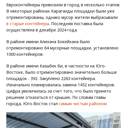
Евроконтейнеры привозили в город в несколько этапов.
В некоторых районах Караганды площадки были уже
отремонтированы, однако мусор жители выбрасывали
в старые контейнеры
. Последняя поставка была
осуществлена в декабре 2024 года.
В районе имени Алихана Бокейхана было
отремонтировано 64 мусорные площадки, установлено
1000 контейнеров.
В районе имени Казыбек би, в частности на Юго-
Востоке, было отремонтировано значительно больше
площадок - 392. Закуплено 2263 контейнера.
Изначально планировалась замена 1452 контейнеров.
Цифра увеличилась за счет того, что было принято
решение отказаться от крышек. По словам главы
города, Юго-Восток стал
самым чистым районом.