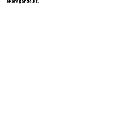
ekaraganda.kz.