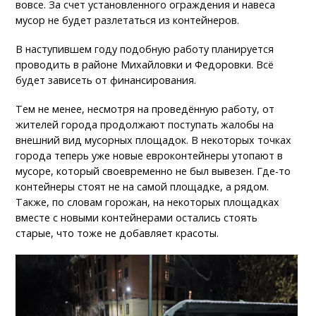
вовсе. За счет установленного ограждения и навеса
мусор не будет разлетаться из контейнеров.
В наступившем году подобную работу планируется
проводить в районе Михайловки и Федоровки. Всё
будет зависеть от финансирования.
Тем не менее, несмотря на проведённую работу, от
жителей города продолжают поступать жалобы на
внешний вид мусорных площадок. В некоторых точках
города теперь уже новые евроконтейнеры утопают в
мусоре, который своевременно не был вывезен. Где-то
контейнеры стоят не на самой площадке, а рядом.
Также, по словам горожан, на некоторых площадках
вместе с новыми контейнерами остались стоять
старые, что тоже не добавляет красоты.