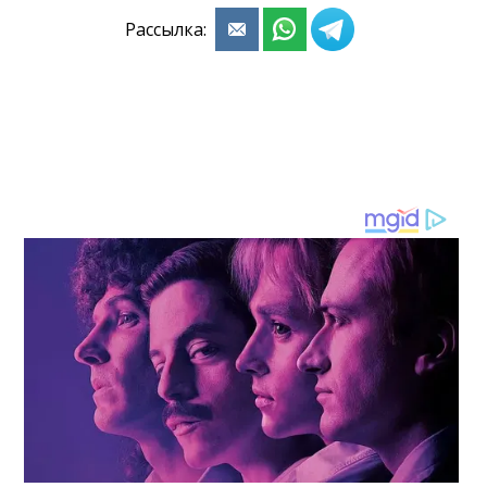
Рассылка: