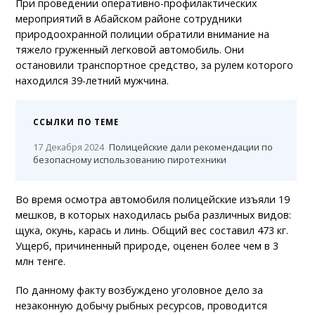
При проведении оперативно-профилактических
мероприятий в Абайском районе сотрудники
природоохранной полиции обратили внимание на
тяжело груженный легковой автомобиль. Они
остановили транспортное средство, за рулем которого
находился 39-летний мужчина.
ССЫЛКИ ПО ТЕМЕ
17 Декабря 2024
Полицейские дали рекомендации по
безопасному использованию пиротехники
Во время осмотра автомобиля полицейские изъяли 19
мешков, в которых находилась рыба различных видов:
щука, окунь, карась и линь. Общий вес составил 473 кг.
Ущерб, причиненный природе, оценен более чем в 3
млн тенге.
По данному факту возбуждено уголовное дело за
незаконную добычу рыбных ресурсов, проводится