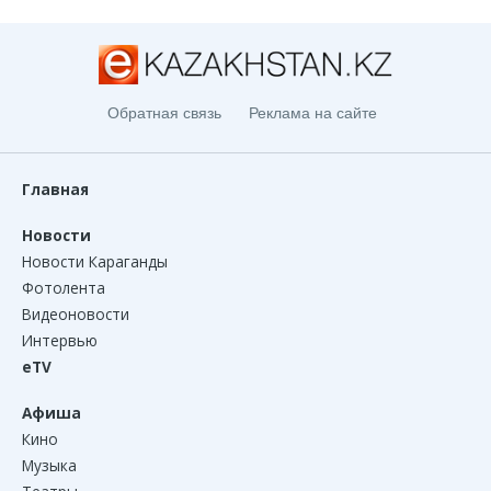
Обратная связь
Реклама на сайте
Главная
Новости
Новости Караганды
Фотолента
Видеоновости
Интервью
eTV
Афиша
Кино
Музыка