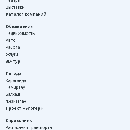
Театры
Выставки
Каталог компаний
Объявления
Недвижимость
Авто
Работа
Услуги
3D-тур
Погода
Караганда
Темиртау
Балхаш
Жезказган
Проект «Блогер»
Справочник
Расписания транспорта