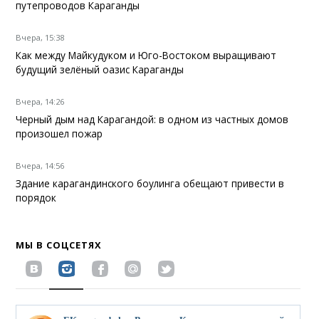
путепроводов Караганды
Вчера, 15:38
Как между Майкудуком и Юго-Востоком выращивают
будущий зелёный оазис Караганды
Вчера, 14:26
Черный дым над Карагандой: в одном из частных домов
произошел пожар
Вчера, 14:56
Здание карагандинского боулинга обещают привести в
порядок
МЫ В СОЦСЕТЯХ