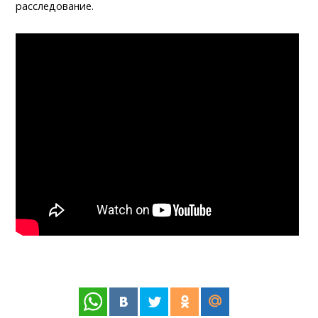
расследование.