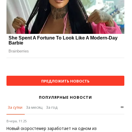
ПРЕДЛОЖИТЬ НОВОСТЬ
ПОПУЛЯРНЫЕ НОВОСТИ
∞
За сутки
За месяц
За год
Вчера, 11:25
Новый скоростемер заработает на одном из