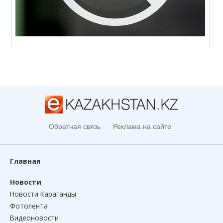
Обратная связь
Реклама на сайте
Главная
Новости
Новости Караганды
Фотолента
Видеоновости