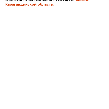
Карагандинской области.