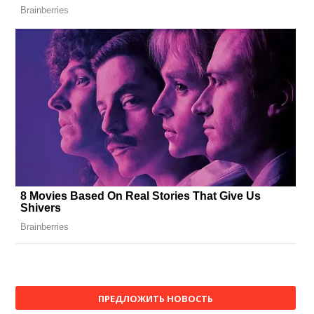
ПРЕДЛОЖИТЬ НОВОСТЬ