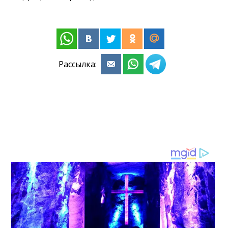
Рассылка: