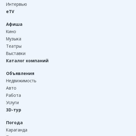
Интервью
eTV
Афиша
Кино
Музыка
Театры
Выставки
Каталог компаний
Объявления
Недвижимость
Авто
Работа
Услуги
3D-тур
Погода
Караганда