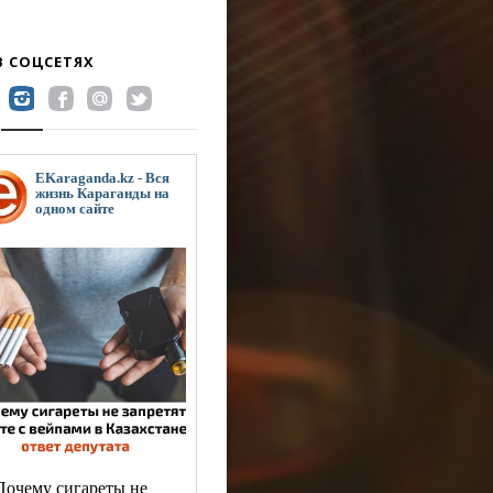
В СОЦСЕТЯХ
EKaraganda.kz - Вся
жизнь Караганды на
одном сайте