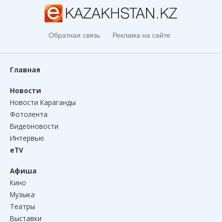
Обратная связь
Реклама на сайте
Главная
Новости
Новости Караганды
Фотолента
Видеоновости
Интервью
eTV
Афиша
Кино
Музыка
Театры
Выставки