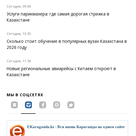
Сегодня, 09:04
Услуги парикмахера: где самая дорогая стрижка в
Казахстане
Сегодня, 10:35
Сколько стоит обучение в популярных вузах Казахстана в
2026 году
Сегодня, 11:34
Новые региональные авиарейсы с Китаем откроют в
Казахстане
МЫ В СОЦСЕТЯХ
EKaraganda.kz - Вся жизнь Караганды на одном сайте