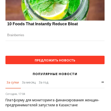
ПРЕДЛОЖИТЬ НОВОСТЬ
ПОПУЛЯРНЫЕ НОВОСТИ
∞
За сутки
За месяц
За год
Сегодня, 17:04
Платформу для мониторинга финансирования женщин-
предпринимателей запустили в Казахстане