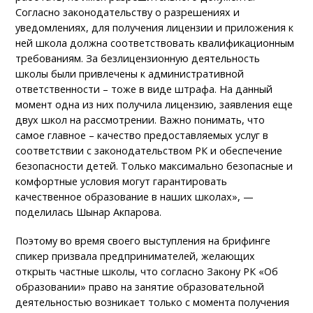
Согласно законодательству о разрешениях и
уведомлениях, для получения лицензии и приложения к
ней школа должна соответствовать квалификационным
требованиям. За безлицензионную деятельность
школы были привлечены к административной
ответственности – тоже в виде штрафа. На данный
момент одна из них получила лицензию, заявления еще
двух школ на рассмотрении. Важно понимать, что
самое главное – качество предоставляемых услуг в
соответствии с законодательством РК и обеспечение
безопасности детей. Только максимально безопасные и
комфортные условия могут гарантировать
качественное образование в наших школах», —
поделилась Шынар Акпарова.
Поэтому во время своего выступления на брифинге
спикер призвала предпринимателей, желающих
открыть частные школы, что согласно Закону РК «Об
образовании» право на занятие образовательной
деятельностью возникает только с момента получения