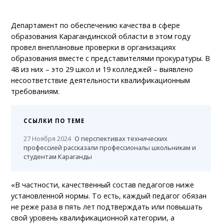
Департамент по обеспечению качества в сфере
образования Карагандинской области в этом году
провел внеплановые проверки в организациях
образования вместе с представителями прокуратуры. В
48 из них – это 29 школ и 19 колледжей – выявлено
несоответствие деятельности квалификационным
требованиям.
ССЫЛКИ ПО ТЕМЕ
27 Ноября 2024
О перспективах технических
профессией рассказали профессионалы школьникам и
студентам Караганды
«В частности, качественный состав педагогов ниже
установленной нормы. То есть, каждый педагог обязан
не реже раза в пять лет подтверждать или повышать
свой уровень квалификационной категории, а