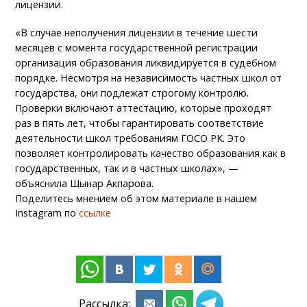
лицензии.
«В случае неполучения лицензии в течение шести
месяцев с момента государственной регистрации
организация образования ликвидируется в судебном
порядке. Несмотря на независимость частных школ от
государства, они подлежат строгому контролю.
Проверки включают аттестацию, которые проходят
раз в пять лет, чтобы гарантировать соответствие
деятельности школ требованиям ГОСО РК. Это
позволяет контролировать качество образования как в
государственных, так и в частных школах», —
объяснила Шынар Акпарова.
Поделитесь мнением об этом материале в нашем
Instagram по
ссылке
Рассылка: