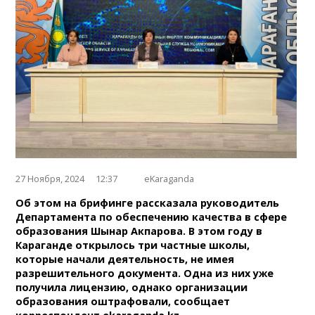
27 Ноября, 2024
12:37
eKaraganda
Об этом на брифинге рассказала руководитель
Департамента по обеспечению качества в сфере
образования Шынар Акпарова. В этом году в
Караганде открылось три частные школы,
которые начали деятельность, не имея
разрешительного документа. Одна из них уже
получила лицензию, однако организации
образования оштрафовали, сообщает