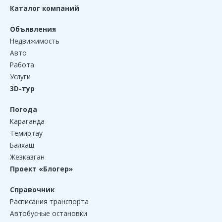
Каталог компаний
Объявления
Недвижимость
Авто
Работа
Услуги
3D-тур
Погода
Караганда
Темиртау
Балхаш
Жезказган
Проект «Блогер»
Справочник
Расписания транспорта
Автобусные остановки