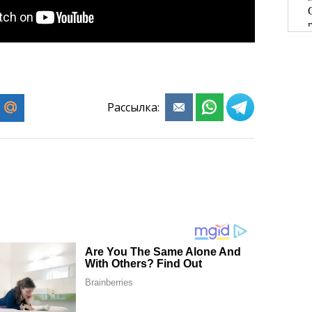
Рассылка: