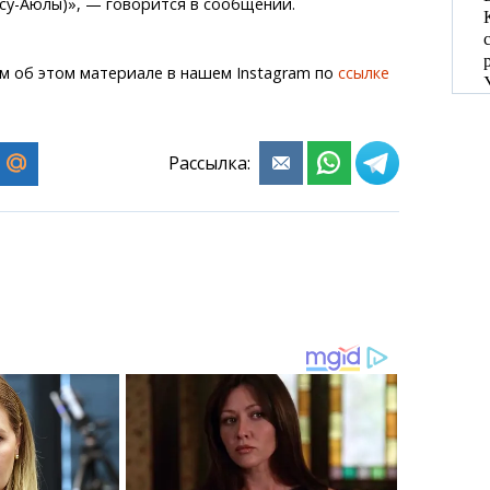
ксу-Аюлы)», — говорится в сообщении.
м об этом материале в нашем Instagram по
ссылке
Рассылка: