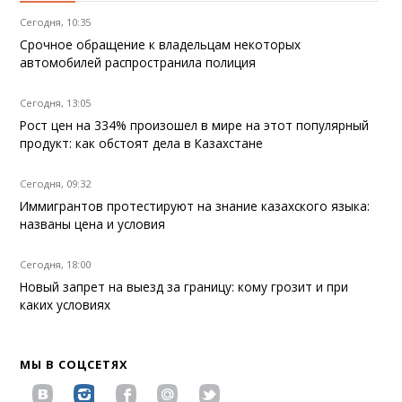
Сегодня, 10:35
Срочное обращение к владельцам некоторых
автомобилей распространила полиция
Сегодня, 13:05
Рост цен на 334% произошел в мире на этот популярный
продукт: как обстоят дела в Казахстане
Сегодня, 09:32
Иммигрантов протестируют на знание казахского языка:
названы цена и условия
Сегодня, 18:00
Новый запрет на выезд за границу: кому грозит и при
каких условиях
МЫ В СОЦСЕТЯХ