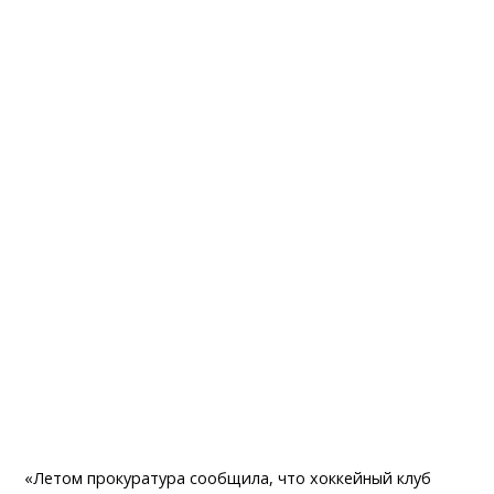
«Летом прокуратура сообщила, что хоккейный клуб