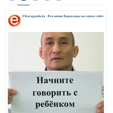
EKaraganda.kz - Вся жизнь Караганды на одном сайте