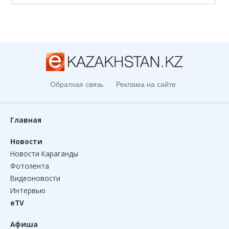
Обратная связь
Реклама на сайте
Главная
Новости
Новости Караганды
Фотолента
Видеоновости
Интервью
eTV
Афиша