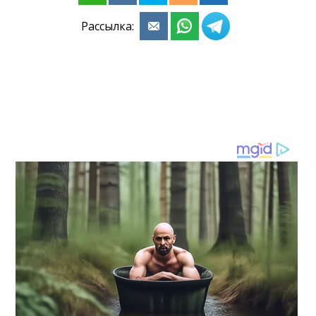
Рассылка: