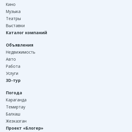
Кино
Музыка
Театры
Выставки
Каталог компаний
Объявления
Недвижимость
Авто
Работа
Услуги
3D-тур
Погода
Караганда
Темиртау
Балхаш
Жезказган
Проект «Блогер»