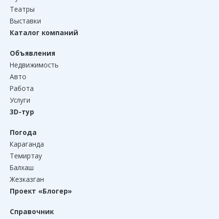
Театры
Выставки
Каталог компаний
Объявления
Недвижимость
Авто
Работа
Услуги
3D-тур
Погода
Караганда
Темиртау
Балхаш
Жезказган
Проект «Блогер»
Справочник