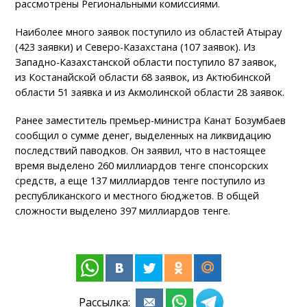
рассмотрены Региональными комиссиями.
Наиболее много заявок поступило из областей Атырау
(423 заявки) и Северо-Казахстана (107 заявок). Из
Западно-Казахстанской области поступило 87 заявок,
из Костанайской области 68 заявок, из Актюбинской
области 51 заявка и из Акмолинской области 28 заявок.
Ранее заместитель премьер-министра Канат Бозумбаев
сообщил о сумме денег, выделенных на ликвидацию
последствий паводков. Он заявил, что в настоящее
время выделено 260 миллиардов тенге спонсорских
средств, а еще 137 миллиардов тенге поступило из
республиканского и местного бюджетов. В общей
сложности выделено 397 миллиардов тенге.
Рассылка: