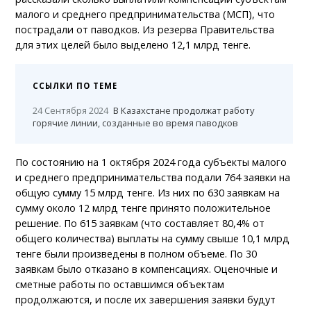
малого и среднего предпринимательства (МСП), что
пострадали от паводков. Из резерва Правительства
для этих целей было выделено 12,1 млрд тенге.
ССЫЛКИ ПО ТЕМЕ
24 Сентября 2024
В Казахстане продолжат работу
горячие линии, созданные во время паводков
По состоянию на 1 октября 2024 года субъекты малого
и среднего предпринимательства подали 764 заявки на
общую сумму 15 млрд тенге. Из них по 630 заявкам на
сумму около 12 млрд тенге принято положительное
решение. По 615 заявкам (что составляет 80,4% от
общего количества) выплаты на сумму свыше 10,1 млрд
тенге были произведены в полном объеме. По 30
заявкам было отказано в компенсациях. Оценочные и
сметные работы по оставшимся объектам
продолжаются, и после их завершения заявки будут