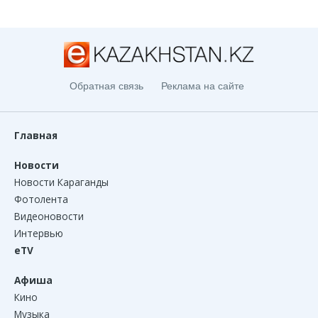
Обратная связь
Реклама на сайте
Главная
Новости
Новости Караганды
Фотолента
Видеоновости
Интервью
eTV
Афиша
Кино
Музыка