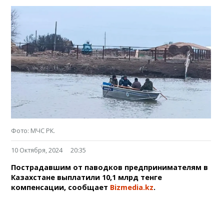
Фото: МЧС РК.
10 Октября, 2024
20:35
Пострадавшим от паводков предпринимателям в
Казахстане выплатили 10,1 млрд тенге
компенсации, сообщает
Bizmedia.kz
.