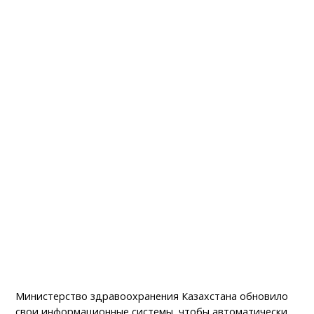
Министерство здравоохранения Казахстана обновило
свои информационные системы, чтобы автоматически