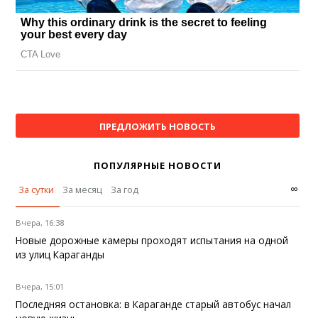
ПРЕДЛОЖИТЬ НОВОСТЬ
ПОПУЛЯРНЫЕ НОВОСТИ
∞
За сутки
За месяц
За год
Вчера, 16:38
Новые дорожные камеры проходят испытания на одной
из улиц Караганды
Вчера, 15:01
Последняя остановка: в Караганде старый автобус начал