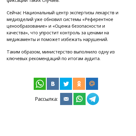
фиксации таких случаев.
Сейчас Национальный центр экспертизы лекарств и
медизделий уже обновил системы «Референтное
ценообразование» и «Оценка безопасности и
качества», что упростит контроль за ценами на
медикаменты и поможет избежать нарушений.
Таким образом, министерство выполнило одну из
ключевых рекомендаций по итогам аудита.
Рассылка: