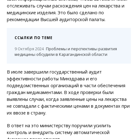
отслеживать случаи расхождения цен на лекарства и
медицинские изделия. Это было сделано по
рекомендации Высшей аудиторской палаты.
ССЫЛКИ ПО ТЕМЕ
9 Октября 2024
Проблемы и перспективы развития
медицины обсудили в Карагандинской области
В июле завершили государственный аудит
эффективности работы Минздрава и его
подведомственных организаций в части обеспечения
граждан медикаментами. В ходе проверки были
выявлены случаи, когда заявленные цены на лекарства
не совпадали с фактическими ценами в документах при
их ввозе в страну.
В ответ на это министерству поручили усилить
контроль и внедрить систему автоматической