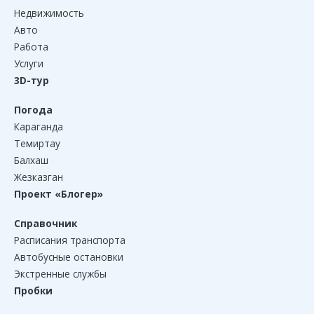
Недвижимость
Авто
Работа
Услуги
3D-тур
Погода
Караганда
Темиртау
Балхаш
Жезказган
Проект «Блогер»
Справочник
Расписания транспорта
Автобусные остановки
Экстренные службы
Пробки