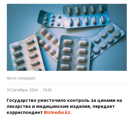
Фото: Unsplash
10 Октября, 2024
19:35
Государство ужесточило контроль за ценами на
лекарства и медицинские изделия, передает
корреспондент
Bizmedia.kz.