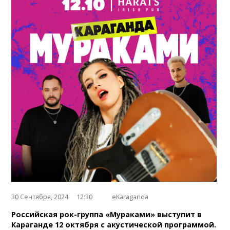
30 Сентября, 2024
12:30
eKaraganda
Российская рок-группа «Мураками» выступит в
Караганде 12 октября с акустической программой.