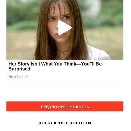
ПРЕДЛОЖИТЬ НОВОСТЬ
ПОПУЛЯРНЫЕ НОВОСТИ