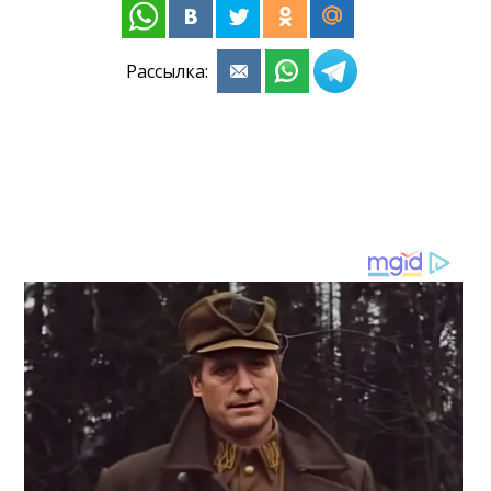
Рассылка: