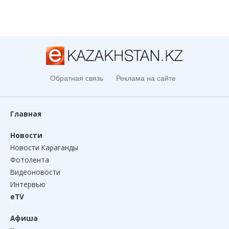
Обратная связь
Реклама на сайте
Главная
Новости
Новости Караганды
Фотолента
Видеоновости
Интервью
eTV
Афиша