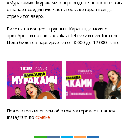
«Мураками». Мураками в переводе с японского языка
означает срединную часть горы, которая всегда
стремится вверх.
Билеты на концерт группы в Караганде можно
приобрести на сайтах zakazbiletov.kz и eventum.one.
Цена билетов варьируется от 8 000 до 12 000 тенге.
Поделитесь мнением об этом материале в нашем
Instagram по
ссылке