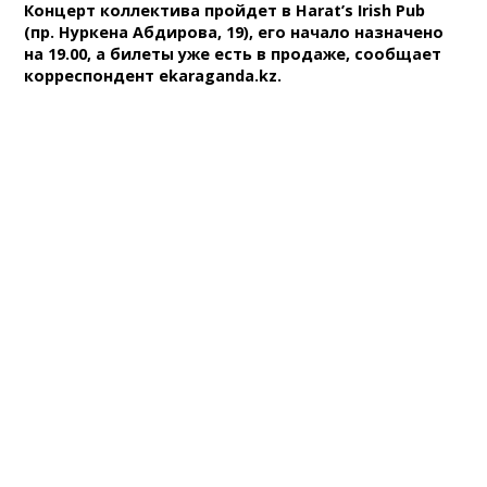
Концерт коллектива пройдет в Harat’s Irish Pub
(пр. Нуркена Абдирова, 19), его начало назначено
на 19.00, а билеты уже есть в продаже, сообщает
корреспондент ekaraganda.kz.