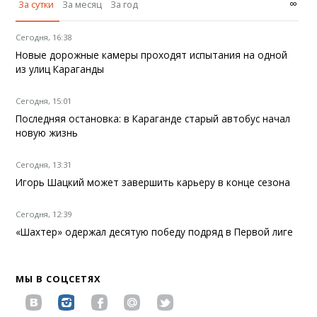
∞
За сутки
За месяц
За год
Сегодня, 16:38
Новые дорожные камеры проходят испытания на одной
из улиц Караганды
Сегодня, 15:01
Последняя остановка: в Караганде старый автобус начал
новую жизнь
Сегодня, 13:31
Игорь Шацкий может завершить карьеру в конце сезона
Сегодня, 12:39
«Шахтер» одержал десятую победу подряд в Первой лиге
МЫ В СОЦСЕТЯХ