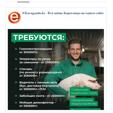
EKaraganda.kz - Вся жизнь Караганды на одном сайте