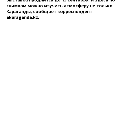
снимкам можно изучить атмосферу не только
Караганды, сообщает корреспондент
ekaraganda.kz.