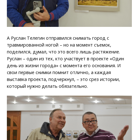
А Руслан Телегин отправился снимать город с
травмированной ногой – но на момент съемок,
поделился, думал, что это всего лишь растяжение.
Руслан – один из тех, кто участвует в проекте «Один
день из жизни города» с момента его основания. И
свои первые снимки помнит отлично, а каждая
выставка проекта, подчеркнул, – это срез истории,
который нужно делать обязательно.