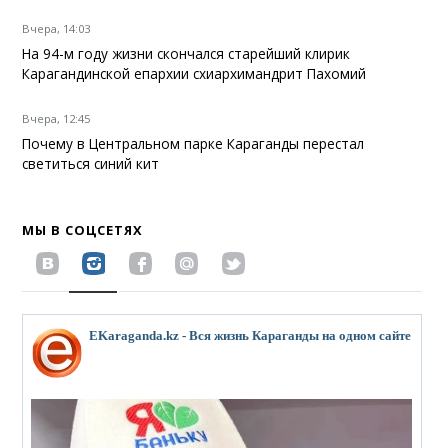
Вчера, 14:03
На 94-м году жизни скончался старейший клирик
Карагандинской епархии схиархимандрит Пахомий
Вчера, 12:45
Почему в Центральном парке Караганды перестал
светиться синий кит
МЫ В СОЦСЕТЯХ
EKaraganda.kz - Вся жизнь Караганды на одном сайте