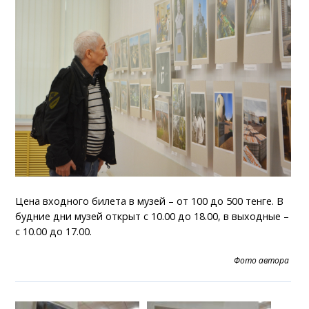
Цена входного билета в музей – от 100 до 500 тенге. В
будние дни музей открыт с 10.00 до 18.00, в выходные –
с 10.00 до 17.00.
Фото автора