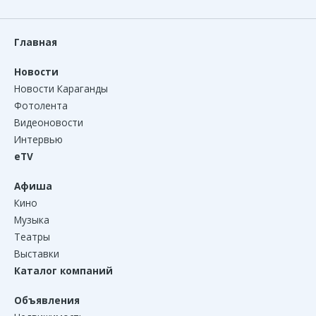
Главная
Новости
Новости Караганды
Фотолента
Видеоновости
Интервью
eTV
Афиша
Кино
Музыка
Театры
Выставки
Каталог компаний
Объявления