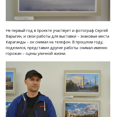
Не первый год в проекте участвует и фотограф Сергей
Варыгин, и свои работы для выставки – знаковые места
Караганды – он снимал на телефон. В прошлом году,
поделился, представил другие работы: снимал именно
горожан – сцены уличной жизни.