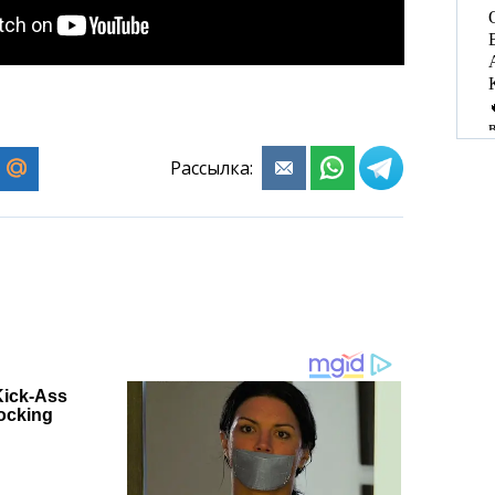
Рассылка: