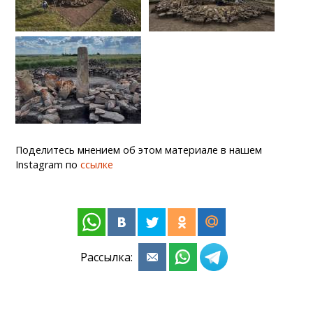
Поделитесь мнением об этом материале в нашем
Instagram по
ссылке
Рассылка: