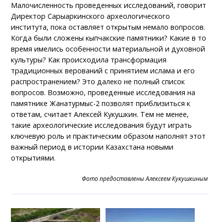
Малочисленность проведенных исследований, говорит
Директор Сарыаркинского археологического
института, пока оставляет открытым немало вопросов.
Когда были сложены кыпчакские памятники? Какие в то
время имелись особенности материальной и духовной
культуры? Как происходила трансформация
традиционных верований с принятием ислама и его
распространением? Это далеко не полный список
вопросов. Возможно, проведенные исследования на
памятнике Жанатурмыс-2 позволят приблизиться к
ответам, считает Алексей Кукушкин. Тем не менее,
такие археологические исследования будут играть
ключевую роль и практическим образом наполнят этот
важный период в истории Казахстана новыми
открытиями.
Фото предоставлены Алексеем Кукушкиным