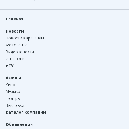
Главная
Новости
Новости Караганды
Фотолента
Видеоновости
Интервью
eTV
Афиша
Кино
Музыка
Театры
Выставки
Каталог компаний
Объявления