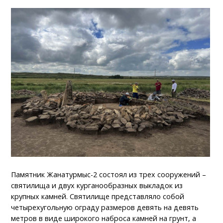
Памятник Жанатурмыс-2 состоял из трех сооружений –
святилища и двух курганообразных выкладок из
крупных камней. Святилище представляло собой
четырехугольную ограду размеров девять на девять
метров в виде широкого наброса камней на грунт, а