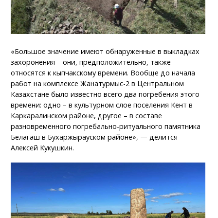
«Большое значение имеют обнаруженные в выкладках
захоронения – они, предположительно, также
относятся к кыпчакскому времени. Вообще до начала
работ на комплексе Жанатурмыс-2 в Центральном
Казахстане было известно всего два погребения этого
времени: одно – в культурном слое поселения Кент в
Каркаралинском районе, другое – в составе
разновременного погребально-ритуального памятника
Белагаш в Бухаржырауском районе», — делится
Алексей Кукушкин.