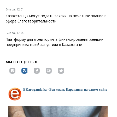
Вчера, 12:01
Казахстанцы могут подать заявки на почетное звание в
сфере благотворительности
Вчера, 17:04
Платформу для мониторинга финансирования женщин-
предпринимателей запустили в Казахстане
МЫ В СОЦСЕТЯХ
EKaraganda.kz - Вся жизнь Караганды на одном сайте