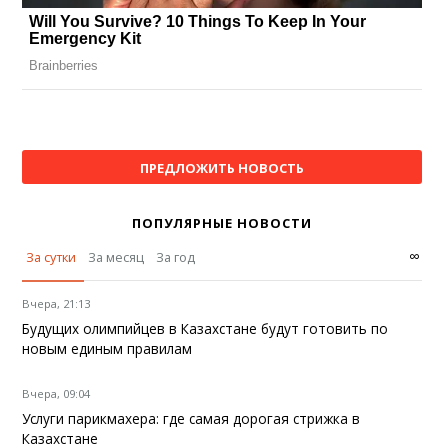
ПРЕДЛОЖИТЬ НОВОСТЬ
ПОПУЛЯРНЫЕ НОВОСТИ
∞
За сутки
За месяц
За год
Вчера, 21:13
Будущих олимпийцев в Казахстане будут готовить по
новым единым правилам
Вчера, 09:04
Услуги парикмахера: где самая дорогая стрижка в
Казахстане