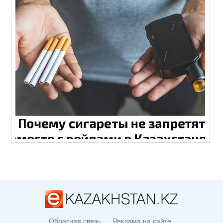
Обратная связь
Реклама на сайте