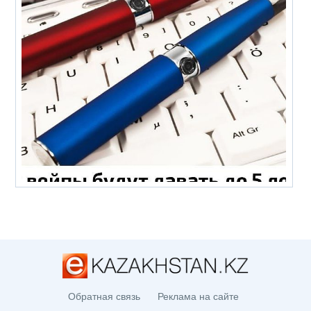
Обратная связь
Реклама на сайте