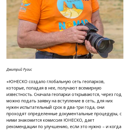
Дмитрий Ругис
«ЮНЕСКО создало глобальную сеть геопарков,
которые, попадая в нее, получают всемирную
известность. Сначала геопарки открываются, через год
можно подать заявку на вступление в сеть, для них
нужен испытательный срок в два-три года, они
проходят определенные документальные процедуры, с
ними знакомится комиссия ЮНЕСКО, дает
рекомендации по улучшению, если это нужно – и когда