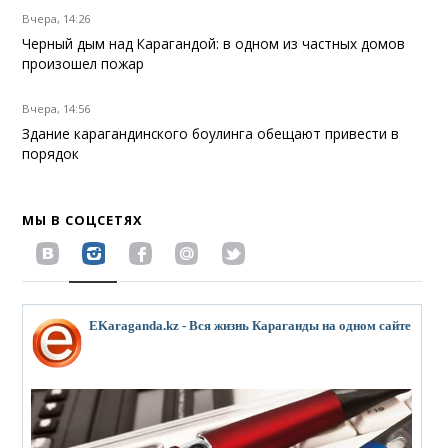
Вчера, 14:26
Черный дым над Карагандой: в одном из частных домов
произошел пожар
Вчера, 14:56
Здание карагандинского боулинга обещают привести в
порядок
МЫ В СОЦСЕТЯХ
EKaraganda.kz - Вся жизнь Караганды на одном сайте