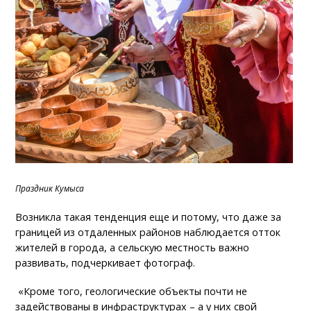
Праздник Кумыса
Возникла такая тенденция еще и потому, что даже за
границей из отдаленных районов наблюдается отток
жителей в города, а сельскую местность важно
развивать, подчеркивает фотограф.
«Кроме того, геологические объекты почти не
задействованы в инфраструктурах – а у них свой