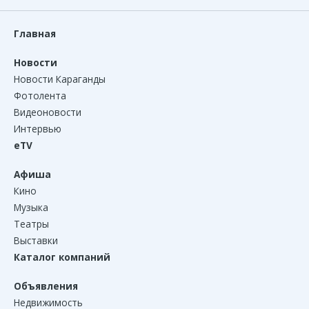
Главная
Новости
Новости Караганды
Фотолента
Видеоновости
Интервью
eTV
Афиша
Кино
Музыка
Театры
Выставки
Каталог компаний
Объявления
Недвижимость