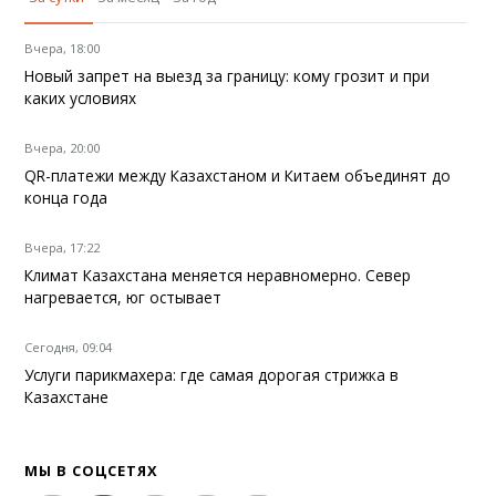
Вчера, 18:00
Новый запрет на выезд за границу: кому грозит и при
каких условиях
Вчера, 20:00
QR-платежи между Казахстаном и Китаем объединят до
конца года
Вчера, 17:22
Климат Казахстана меняется неравномерно. Север
нагревается, юг остывает
Сегодня, 09:04
Услуги парикмахера: где самая дорогая стрижка в
Казахстане
МЫ В СОЦСЕТЯХ