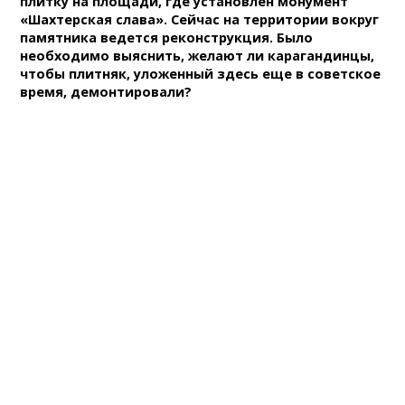
плитку на площади, где установлен монумент
«Шахтерская слава». Сейчас на территории вокруг
памятника ведется реконструкция. Было
необходимо выяснить, желают ли карагандинцы,
чтобы плитняк, уложенный здесь еще в советское
время, демонтировали?