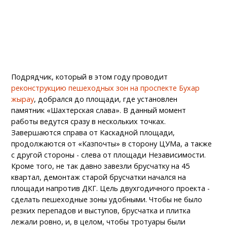
Подрядчик, который в этом году проводит
реконструкцию пешеходных зон на проспекте Бухар
жырау
, добрался до площади, где установлен
памятник «Шахтерская слава». В данный момент
работы ведутся сразу в нескольких точках.
Завершаются справа от Каскадной площади,
продолжаются от «Казпочты» в сторону ЦУМа, а также
с другой стороны - слева от площади Независимости.
Кроме того, не так давно завезли брусчатку на 45
квартал, демонтаж старой брусчатки начался на
площади напротив ДКГ. Цель двухгодичного проекта -
сделать пешеходные зоны удобными. Чтобы не было
резких перепадов и выступов, брусчатка и плитка
лежали ровно, и, в целом, чтобы тротуары были