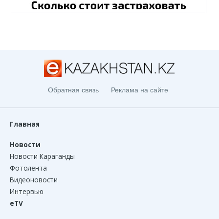
Обратная связь
Реклама на сайте
Главная
Новости
Новости Караганды
Фотолента
Видеоновости
Интервью
eTV