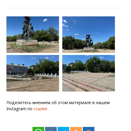
Поделитесь мнением об этом материале в нашем
Instagram по
ссылке