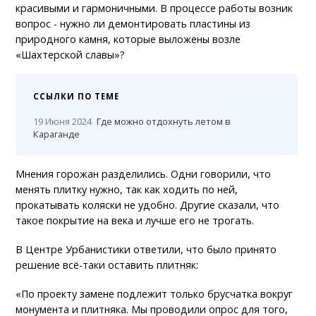
красивыми и гармоничными. В процессе работы возник
вопрос - нужно ли демонтировать пластины из
природного камня, которые выложены возле
«Шахтерской славы»?
ССЫЛКИ ПО ТЕМЕ
19 Июня 2024
Где можно отдохнуть летом в
Караганде
Мнения горожан разделились. Одни говорили, что
менять плитку нужно, так как ходить по ней,
прокатывать коляски не удобно. Другие сказали, что
такое покрытие на века и лучше его не трогать.
В Центре Урбанистики ответили, что было принято
решение всё-таки оставить плитняк:
«По проекту замене подлежит только брусчатка вокруг
монумента и плитняка. Мы проводили опрос для того,