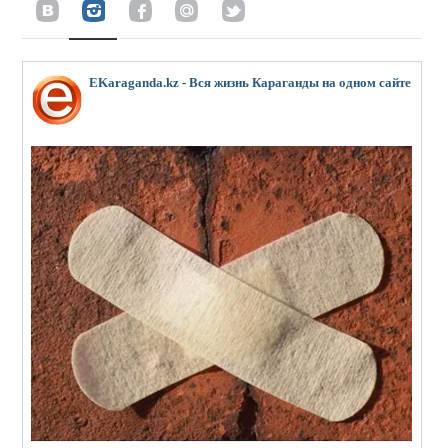
EKaraganda.kz - Вся жизнь Караганды на одном сайте