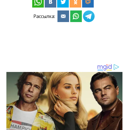
Рассылка: