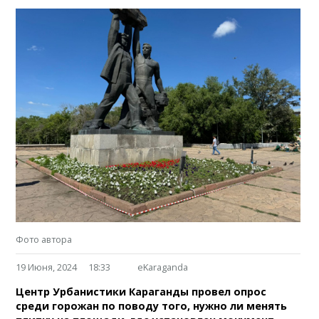
Фото автора
19 Июня, 2024
18:33
eKaraganda
Центр Урбанистики Караганды провел опрос
среди горожан по поводу того, нужно ли менять