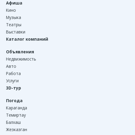
Афиша
Кино
Музыка
Театры
Выставки
Каталог компаний
Объявления
Недвижимость
Авто
Работа
Услуги
3D-тур
Погода
Караганда
Темиртау
Балхаш
Жезказган