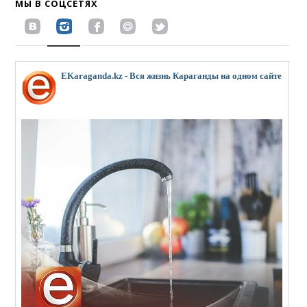
МЫ В СОЦСЕТЯХ
EKaraganda.kz - Вся жизнь Караганды на одном сайте