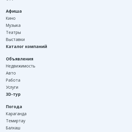
Афиша
Кино
Музыка
Театры
Выставки
Каталог компаний
Объявления
Недвижимость
Авто
Работа
Услуги
3D-тур
Погода
Караганда
Темиртау
Балхаш