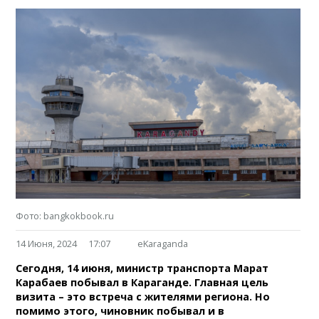
Фото: bangkokbook.ru
14 Июня, 2024
17:07
eKaraganda
Сегодня, 14 июня, министр транспорта Марат
Карабаев побывал в Караганде. Главная цель
визита – это встреча с жителями региона. Но
помимо этого, чиновник побывал и в