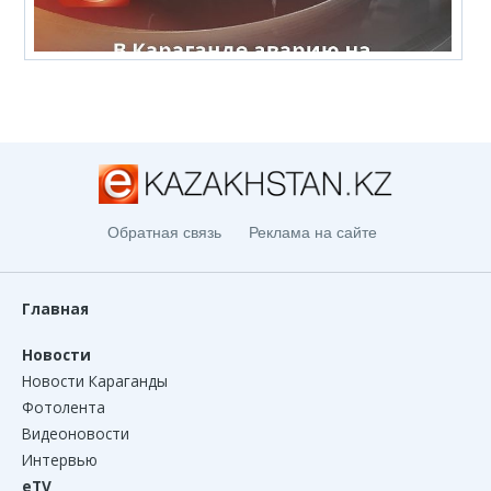
Обратная связь
Реклама на сайте
Главная
Новости
Новости Караганды
Фотолента
Видеоновости
Интервью
eTV