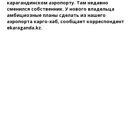
карагандинском аэропорту. Там недавно
сменился собственник. У нового владельца
амбициозные планы сделать из нашего
аэропорта карго-хаб, сообщает корреспондент
ekaraganda.kz.