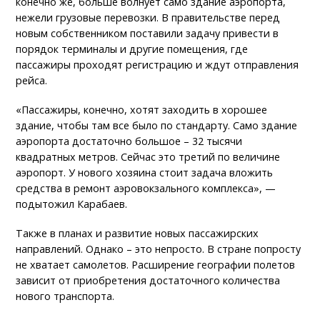
конечно же, больше волнует само здание аэропорта,
нежели грузовые перевозки. В правительстве перед
новым собственником поставили задачу привести в
порядок терминалы и другие помещения, где
пассажиры проходят регистрацию и ждут отправления
рейса.
«Пассажиры, конечно, хотят заходить в хорошее
здание, чтобы там все было по стандарту. Само здание
аэропорта достаточно большое – 32 тысячи
квадратных метров. Сейчас это третий по величине
аэропорт. У нового хозяина стоит задача вложить
средства в ремонт аэровокзального комплекса», —
подытожил Карабаев.
Также в планах и развитие новых пассажирских
направлений. Однако – это непросто. В стране попросту
не хватает самолетов. Расширение географии полетов
зависит от приобретения достаточного количества
нового транспорта.