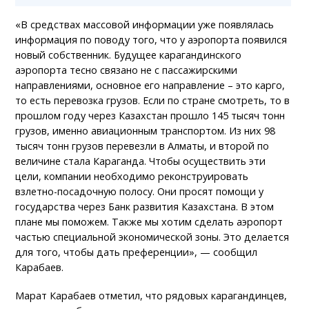
«В средствах массовой информации уже появлялась
информация по поводу того, что у аэропорта появился
новый собственник. Будущее карагандинского
аэропорта тесно связано не с пассажирскими
направлениями, основное его направление – это карго,
то есть перевозка грузов. Если по стране смотреть, то в
прошлом году через Казахстан прошло 145 тысяч тонн
грузов, именно авиационным транспортом. Из них 98
тысяч тонн грузов перевезли в Алматы, и второй по
величине стала Караганда. Чтобы осуществить эти
цели, компании необходимо реконструировать
взлетно-посадочную полосу. Они просят помощи у
государства через Банк развития Казахстана. В этом
плане мы поможем. Также мы хотим сделать аэропорт
частью специальной экономической зоны. Это делается
для того, чтобы дать преференции», — сообщил
Карабаев.
Марат Карабаев отметил, что рядовых карагандинцев,