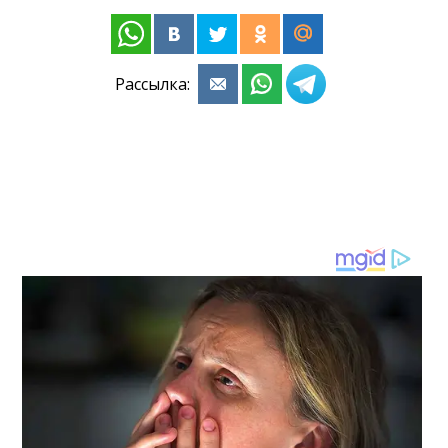
Рассылка: