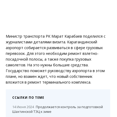
Министр транспорта РК Марат Карабаев поделился с
журналистами деталями визита. Карагандинский
аэропорт собирается развиваться в сфере грузовых
перевозок. Для этого необходим ремонт взлетно-
посадочной полосы, а также покупка грузовых
самолетов. На это нужны большие средства.
Государство поможет руководству аэропорта в этом
плане, но взамен ждет, что новый собственник
вложится в ремонт терминального комплекса.
ССЫЛКИ ПО ТЕМЕ
14 Июня 2024
Продолжается контроль за подготовкой
Шахтинской ТЭЦ к зиме