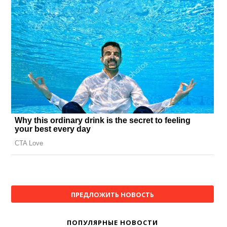
ПРЕДЛОЖИТЬ НОВОСТЬ
ПОПУЛЯРНЫЕ НОВОСТИ