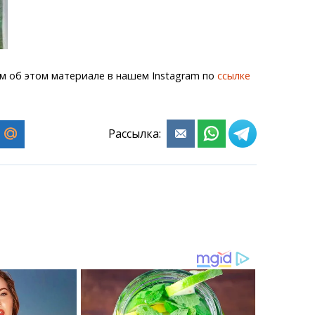
м об этом материале в нашем Instagram по
ссылке
Рассылка: