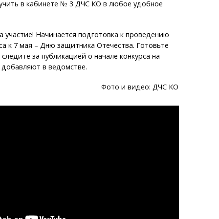
учить в кабинете № 3 ДЧС КО в любое удобное
а участие! Начинается подготовка к проведению
са к 7 мая – Дню защитника Отечества. Готовьте
 следите за публикацией о начале конкурса на
- добавляют в ведомстве.
Фото и видео: ДЧС КО