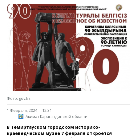
Фото: gov.kz
1 Февраля, 2024
12:31
Акимат Карагандинской области
В Темиртауском городском историко-
краеведческом музее 7 февраля откроется