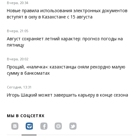
Вчера, 20:34
Новые правила использования электронных документов
вступят в силу в Казахстане с 15 августа
Вчера, 21:05
Август сохраняет летний характер: прогноз погоды на
пятницу
Вчера, 20:02
Прощай, «наличка»: казахстанцы сняли рекордно малую
сумму в банкоматах
Сегодня, 13:31
Игорь Шацкий может завершить карьеру в конце сезона
МЫ В СОЦСЕТЯХ