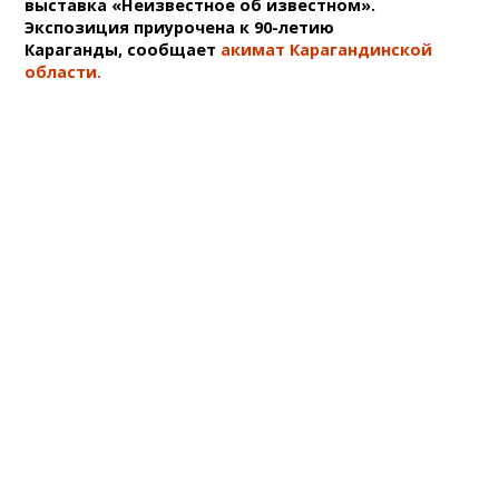
выставка «Неизвестное об известном».
Экспозиция приурочена к 90-летию
Караганды, сообщает
акимат Карагандинской
области.