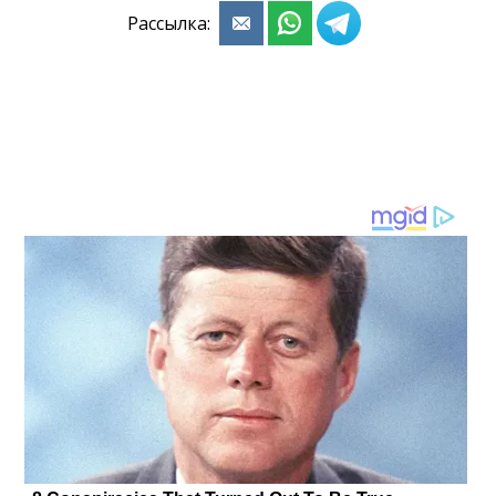
Рассылка: