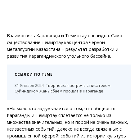
Взаимосвязь Караганды и Темиртау очевидна. Само
существование Темиртау как центра чёрной
металлургии Казахстана – результат разработки и
развития Карагандинского угольного бассейна.
ССЫЛКИ ПО ТЕМЕ
31 Января 2024
Творческая встреча с писателем
Суйиндиком Жанысбаем прошла в Караганде
«Но мало кто задумывается о том, что общность
Караганды и Темиртау сплетается не только из
множества значительных, но и порой не очень важных,
неизвестных событий, далеко не всегда связанных с
промышленной сферой: событий из истории культуры,