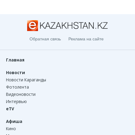
Обратная связь
Реклама на сайте
Главная
Новости
Новости Караганды
Фотолента
Видеоновости
Интервью
eTV
Афиша
Кино