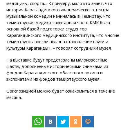
медицины, спорта… К примеру, мало кто знает, что
история Карагандинского академического театра
музыкальной комедии начиналась в Темиртау, что
темиртауская медико-санитарная часть КМК была
основной базой подготовки студентов
Карагандинского медицинского института, что многие
темиртаусцы внесли вклад в становление науки и
культуры Караганды», – говорят сотрудники музея.
На выставке будут представлены малоизвестные
факты, дополненные историческими снимками из
фондов Карагандинского областного архива и
экспонатами из фондов темиртауского музея.
С экспозицией можно будет ознакомиться в течение
месяца.