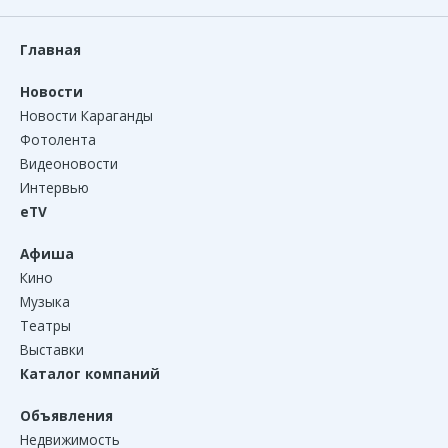
Главная
Новости
Новости Караганды
Фотолента
Видеоновости
Интервью
eTV
Афиша
Кино
Музыка
Театры
Выставки
Каталог компаний
Объявления
Недвижимость