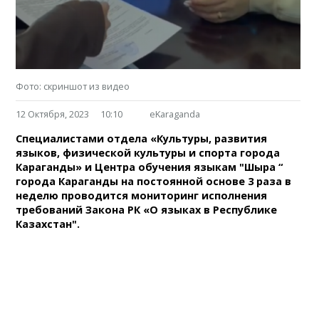
Фото: скриншот из видео
12 Октября, 2023
10:10
eKaraganda
Специалистами отдела «Культуры, развития
языков, физической культуры и спорта города
Караганды» и Центра обучения языкам "Шырақ “
города Караганды на постоянной основе 3 раза в
неделю проводится мониторинг исполнения
требований Закона РК «О языках в Республике
Казахстан".