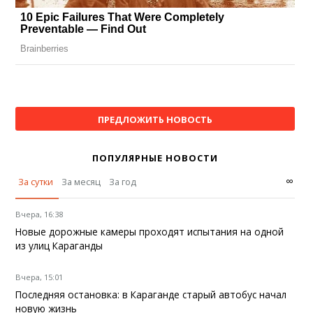
ПРЕДЛОЖИТЬ НОВОСТЬ
ПОПУЛЯРНЫЕ НОВОСТИ
∞
За сутки
За месяц
За год
Вчера, 16:38
Новые дорожные камеры проходят испытания на одной
из улиц Караганды
Вчера, 15:01
Последняя остановка: в Караганде старый автобус начал
новую жизнь