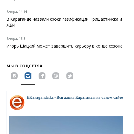
Вчера, 14:14
В Караганде назвали сроки газификации Пришахтинска и
ЖБИ
Вчера, 13:31
Игорь Шацкий может завершить карьеру в конце сезона
МЫ В СОЦСЕТЯХ
EKaraganda.kz - Вся жизнь Караганды на одном сайте