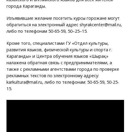
города Караганды.
Изъявившие желание посетить курсы горожане могут
обратиться на электронный адрес shyrakcenter@mail.ru,
либо по телефонам 50-65-59, 50–25–15.
Кроме того, специалистами ГУ «Отдел культуры,
развития языков, физической культуры и спорта г.
Караганды» и Центра обучения языков «Шырақ»
налажена обратная связь с предпринимателями, а
также с рекламными агентствами города по проверке
рекламных текстов по электронному адресу:
karkultura@mail.ru, либо по телефонам: 50-65-59, 50-25-
15.