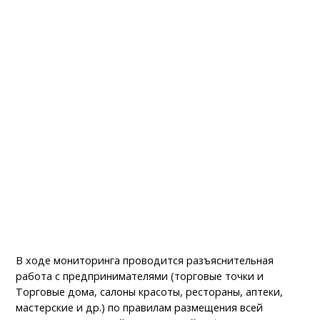
В ходе мониторинга проводится разъяснительная
работа с предпринимателями (торговые точки и
Торговые дома, салоны красоты, рестораны, аптеки,
мастерские и др.) по правилам размещения всей