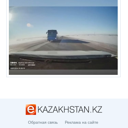
Обратная связь
Реклама на сайте