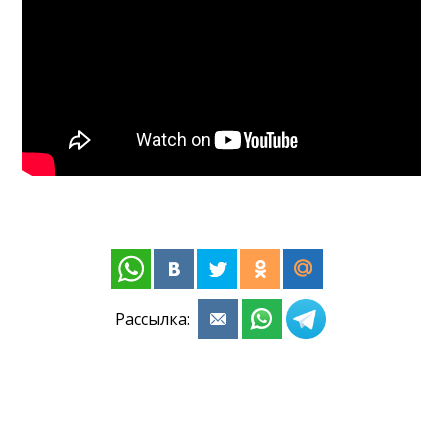
Рассылка: