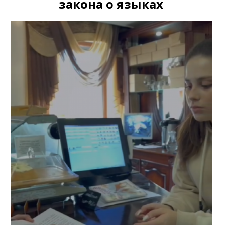
закона о языках