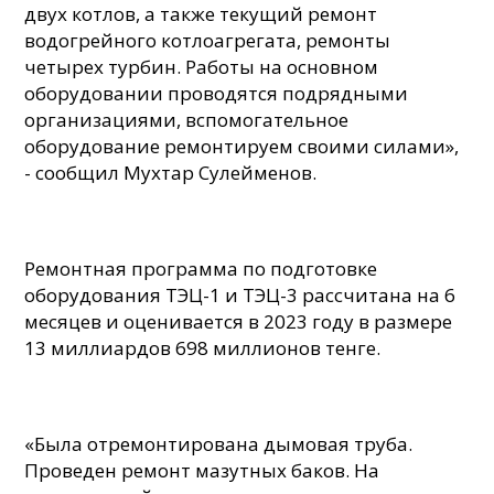
двух котлов, а также текущий ремонт
водогрейного котлоагрегата, ремонты
четырех турбин. Работы на основном
оборудовании проводятся подрядными
организациями, вспомогательное
оборудование ремонтируем своими силами»,
- сообщил Мухтар Сулейменов.
Ремонтная программа по подготовке
оборудования ТЭЦ-1 и ТЭЦ-3 рассчитана на 6
месяцев и оценивается в 2023 году в размере
13 миллиардов 698 миллионов тенге.
«Была отремонтирована дымовая труба.
Проведен ремонт мазутных баков. На