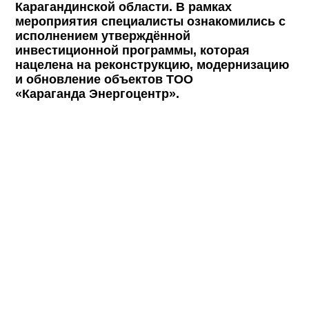
Карагандинской области. В рамках
мероприятия специалисты ознакомились с
исполнением утверждённой
инвестиционной программы, которая
нацелена на реконструкцию, модернизацию
и обновление объектов ТОО
«Караганда
Энергоцентр
».