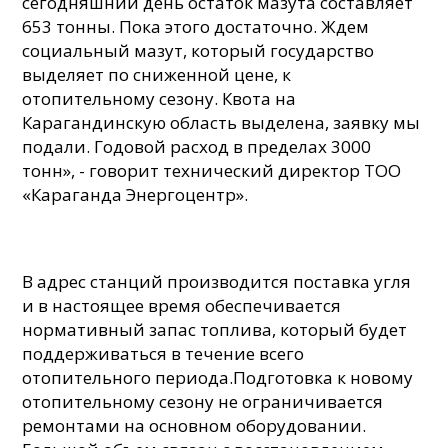
сегодняшний день остаток мазута составляет
653 тонны. Пока этого достаточно. Ждем
социальный мазут, который государство
выделяет по сниженной цене, к
отопительному сезону. Квота на
Карагандинскую область выделена, заявку мы
подали. Годовой расход в пределах 3000
тонн», - говорит технический директор ТОО
«Караганда Энергоцентр».
В адрес станций производится поставка угля
и в настоящее время обеспечивается
нормативный запас топлива, который будет
поддерживаться в течение всего
отопительного периода.
Подготовка к новому
отопительному сезону не ограничивается
ремонтами на основном оборудовании.