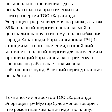
регионального значения; здесь
вырабатывается практически вся
электроэнергия ТОО «Караганда
Энергоцентр», реализуемая на рынке, а также
83% тепловой энергии, поставляемой в
централизованную систему теплоснабжения
города Караганды. Карагандинская ТЭЦ-1:
станция местного значения; важнейший
источник тепловой энергии для населения и
организаций Караганды, электрическую
энергию вырабатывает только для
собственных нужд. В летний период станция
не работает.
Технический директор ТОО «Караганда
Энергоцентр» Мухтар Сулейменов говорит,
что ремонтная кампания идет по плану: