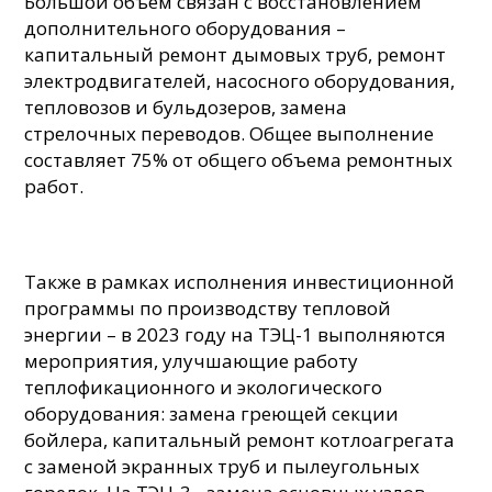
Большой объем связан с восстановлением
дополнительного оборудования –
капитальный ремонт дымовых труб, ремонт
электродвигателей, насосного оборудования,
тепловозов и бульдозеров, замена
стрелочных переводов. Общее выполнение
составляет 75% от общего объема ремонтных
работ.
Также в рамках исполнения инвестиционной
программы по производству тепловой
энергии – в 2023 году на ТЭЦ-1 выполняются
мероприятия, улучшающие работу
теплофикационного и экологического
оборудования: замена греющей секции
бойлера, капитальный ремонт котлоагрегата
с заменой экранных труб и пылеугольных