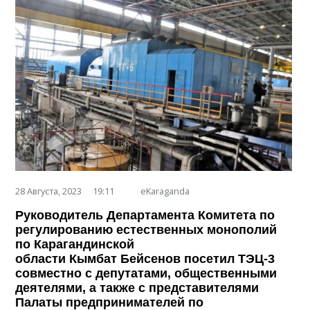
28 Августа, 2023
19:11
eKaraganda
Руководитель Департамента Комитета по
регулированию естественных монополий
по Карагандинской
области
Кымбат
Бейсенов
посетил ТЭЦ-3
совместно с депутатами, общественными
деятелями, а также с представителями
Палаты предпринимателей по