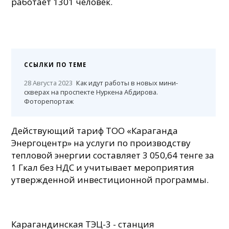
работает 1301 человек.
ССЫЛКИ ПО ТЕМЕ
28 Августа 2023
Как идут работы в новых мини-
скверах на проспекте Нуркена Абдирова.
Фоторепортаж
Действующий тариф ТОО «Караганда
Энергоцентр» на услуги по производству
тепловой энергии составляет 3 050,64 тенге за
1 Гкал без НДС и учитывает мероприятия
утвержденной инвестиционной программы.
Карагандинская ТЭЦ-3 - станция