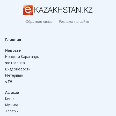
Обратная связь
Реклама на сайте
Главная
Новости
Новости Караганды
Фотолента
Видеоновости
Интервью
eTV
Афиша
Кино
Музыка
Театры