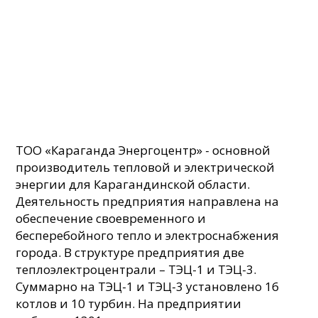
ТОО «Караганда Энергоцентр» - основной
производитель тепловой и электрической
энергии для Карагандинской области.
Деятельность предприятия направлена на
обеспечение своевременного и
бесперебойного тепло и электроснабжения
города. В структуре предприятия две
теплоэлектроцентрали – ТЭЦ-1 и ТЭЦ-3.
Суммарно на ТЭЦ-1 и ТЭЦ-3 установлено 16
котлов и 10 турбин. На предприятии