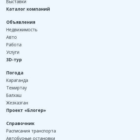
Выставки
Каталог компаний
Объявления
Недвижимость
Авто
Работа
Услуги
3D-тур
Погода
Караганда
Темиртау
Балхаш
Жезказган
Проект «Блогер»
Справочник
Расписания транспорта
Автобусные остановки