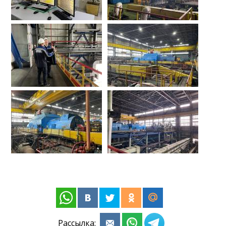
Рассылка: