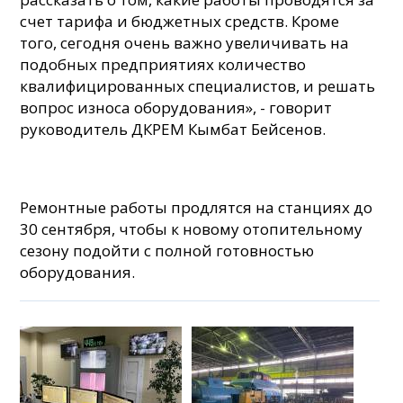
счет тарифа и бюджетных средств. Кроме
того, сегодня очень важно увеличивать на
подобных предприятиях количество
квалифицированных специалистов, и решать
вопрос износа оборудования», - говорит
руководитель ДКРЕМ Кымбат Бейсенов.
Ремонтные работы продлятся на станциях до
30 сентября, чтобы к новому отопительному
сезону подойти с полной готовностью
оборудования.