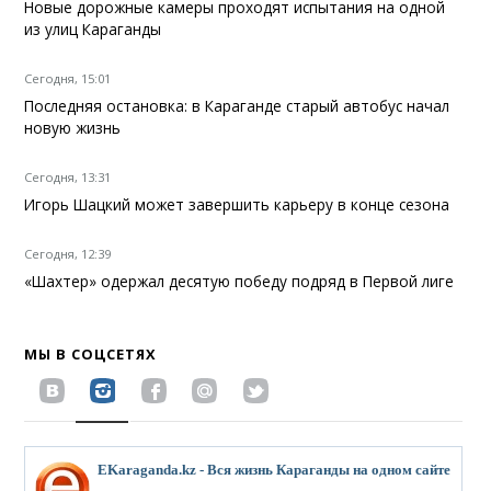
Новые дорожные камеры проходят испытания на одной
из улиц Караганды
Сегодня, 15:01
Последняя остановка: в Караганде старый автобус начал
новую жизнь
Сегодня, 13:31
Игорь Шацкий может завершить карьеру в конце сезона
Сегодня, 12:39
«Шахтер» одержал десятую победу подряд в Первой лиге
МЫ В СОЦСЕТЯХ
EKaraganda.kz - Вся жизнь Караганды на одном сайте