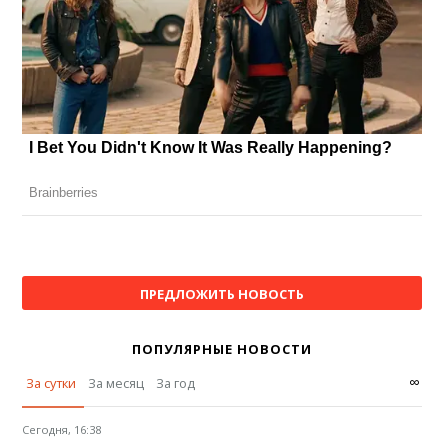
ПРЕДЛОЖИТЬ НОВОСТЬ
ПОПУЛЯРНЫЕ НОВОСТИ
∞
За сутки
За месяц
За год
Сегодня, 16:38