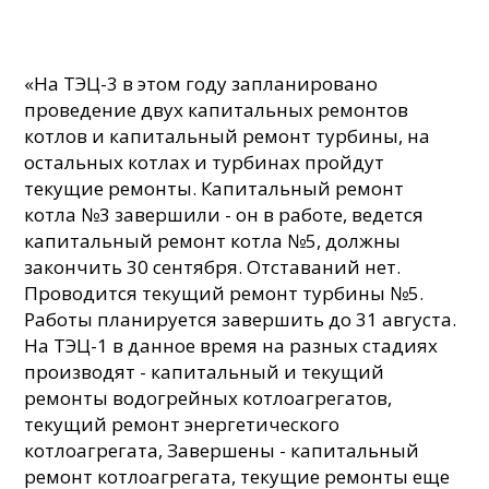
«На ТЭЦ-3 в этом году запланировано
проведение двух капитальных ремонтов
котлов и капитальный ремонт турбины, на
остальных котлах и турбинах пройдут
текущие ремонты. Капитальный ремонт
котла №3 завершили - он в работе, ведется
капитальный ремонт котла №5, должны
закончить 30 сентября. Отставаний нет.
Проводится текущий ремонт турбины №5.
Работы планируется завершить до 31 августа.
На ТЭЦ-1 в данное время на разных стадиях
производят - капитальный и текущий
ремонты водогрейных котлоагрегатов,
текущий ремонт энергетического
котлоагрегата, Завершены - капитальный
ремонт котлоагрегата, текущие ремонты еще