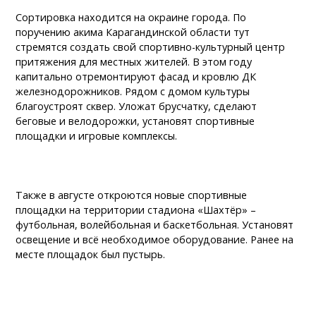
Сортировка находится на окраине города. По
поручению акима Карагандинской области тут
стремятся создать свой спортивно-культурный центр
притяжения для местных жителей. В этом году
капитально отремонтируют фасад и кровлю ДК
железнодорожников. Рядом с домом культуры
благоустроят сквер. Уложат брусчатку, сделают
беговые и велодорожки, установят спортивные
площадки и игровые комплексы.
Также в августе откроются новые спортивные
площадки на территории стадиона «Шахтёр» –
футбольная, волейбольная и баскетбольная. Установят
освещение и всё необходимое оборудование. Ранее на
месте площадок был пустырь.