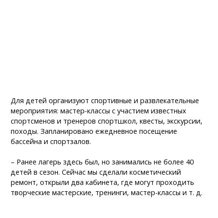
Для детей организуют спортивные и развлекательные
мероприятия: мастер-классы с участием известных
спортсменов и тренеров спортшкол, квесты, экскурсии,
походы. Запланировано ежедневное посещение
бассейна и спортзалов.
– Ранее лагерь здесь был, но занимались не более 40
детей в сезон. Сейчас мы сделали косметический
ремонт, открыли два кабинета, где могут проходить
творческие мастерские, тренинги, мастер-классы и т. д.