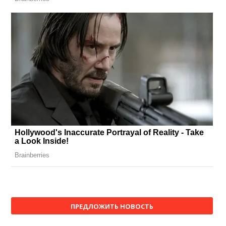
ПРЕДЛОЖИТЬ НОВОСТЬ