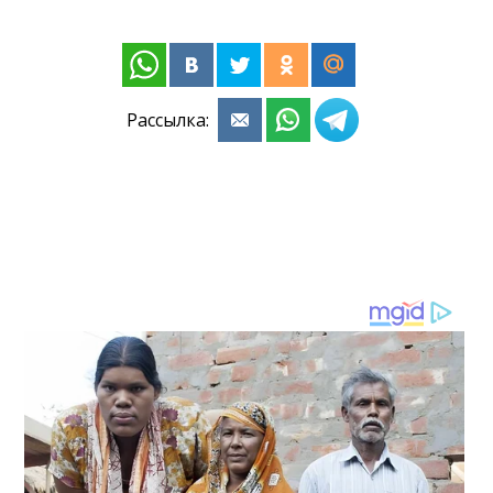
Рассылка: