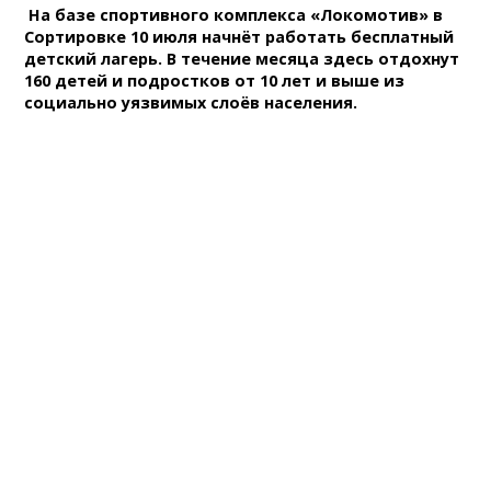
На базе спортивного комплекса «Локомотив» в
Сортировке 10 июля начнёт работать бесплатный
детский лагерь. В течение месяца здесь отдохнут
160 детей и подростков от 10 лет и выше из
социально уязвимых слоёв населения.