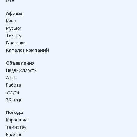
eTV
Афиша
Кино
Музыка
Театры
Выставки
Каталог компаний
Объявления
Недвижимость
Авто
Работа
Услуги
3D-тур
Погода
Караганда
Темиртау
Балхаш