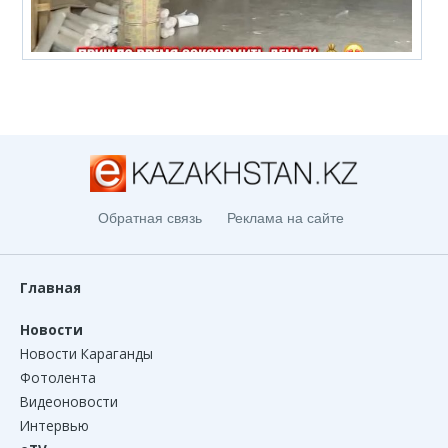
Обратная связь
Реклама на сайте
Главная
Новости
Новости Караганды
Фотолента
Видеоновости
Интервью