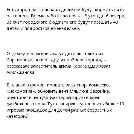
Есть хорошая столовая, где детей будут кормить пять
раз в день. Время работы лагеря – с 8 утра до 6 вечера.
За счёт городского бюджета его будут посещать 40
детей и подростков еженедельно.
Отдохнуть в лагере смогут дети не только из
Сортировки, но и из других районов города, –
рассказала заместитель акима Караганды Ляззат
Акильжанова.
В планах отремонтировать залы спорткомплекса
«Локомотив», обновить вентиляцию в бассейне,
обустроить пустующую территорию вокруг
футбольного поля. Тут планируют установить более 10
игровых площадок для детей разных возрастных
категорий.