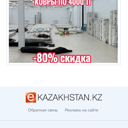
Обратная связь
Реклама на сайте