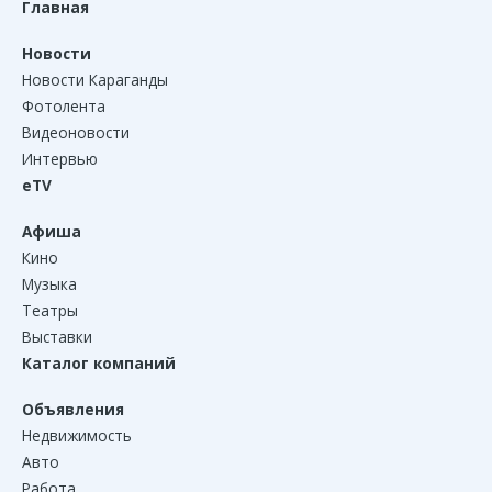
Главная
Новости
Новости Караганды
Фотолента
Видеоновости
Интервью
eTV
Афиша
Кино
Музыка
Театры
Выставки
Каталог компаний
Объявления
Недвижимость
Авто
Работа