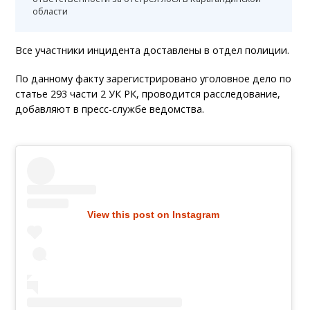
области
Все участники инцидента доставлены в отдел полиции.
По данному факту зарегистрировано уголовное дело по
статье 293 части 2 УК РК, проводится расследование,
добавляют в пресс-службе ведомства.
View this post on Instagram