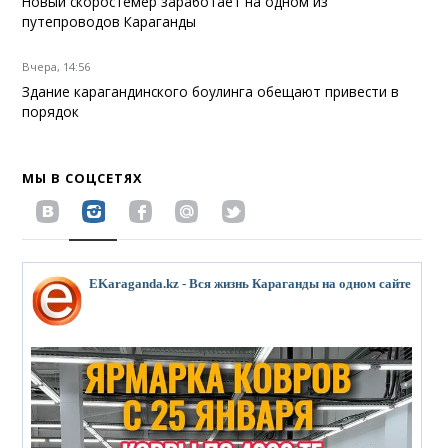
Новый скоростемер заработает на одном из
путепроводов Караганды
Вчера, 14:56
Здание карагандинского боулинга обещают привести в
порядок
МЫ В СОЦСЕТЯХ
EKaraganda.kz - Вся жизнь Караганды на одном сайте