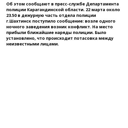
Об этом сообщают в пресс-службе Департамента
полиции Карагандинской области. 22 марта около
23.50 в дежурную часть отдела полиции
г.Шахтинск поступило сообщение: возле одного
ночного заведения возник конфликт. На место
прибыли ближайшие наряды полиции. Было
установлено, что происходит потасовка между
неизвестными лицами.