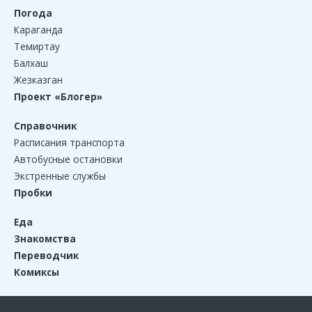
Погода
Караганда
Темиртау
Балхаш
Жезказган
Проект «Блогер»
Справочник
Расписания транспорта
Автобусные остановки
Экстренные службы
Пробки
Еда
Знакомства
Переводчик
Комиксы