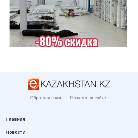
Обратная связь
Реклама на сайте
Главная
Новости